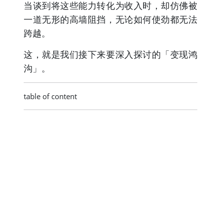
当谈到将这些能力转化为收入时，却仿佛被
一道无形的高墙阻挡，无论如何使劲都无法
跨越。
这，就是我们接下来要深入探讨的「变现鸿
沟」。
table of content