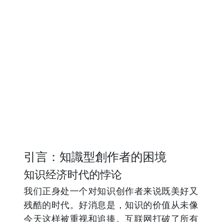
引言：知識型創作者的困境
知识经济时代的悖论
我们正身处一个对知识创作者来说既美好又
残酷的时代。好消息是，知识的价值从未像
今天这样被重视和追捧。互联网打破了所有