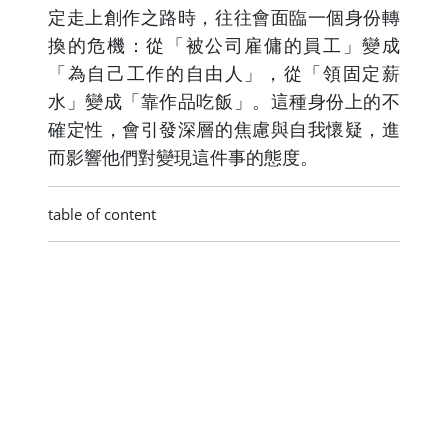
定走上創作之路時，往往會面臨一個身份轉
換的危機：從「被公司雇傭的員工」變成
「為自己工作的自由人」，從「領固定薪
水」變成「靠作品吃飯」。這種身份上的不
確定性，會引發深層的焦慮與自我懷疑，進
而影響他們對變現這件事的態度。
table of content