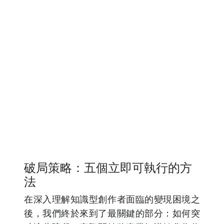
破局策略：五個立即可執行的方
法
在深入理解知識型創作者面臨的變現困境之
後，我們終於來到了最關鍵的部分：如何突