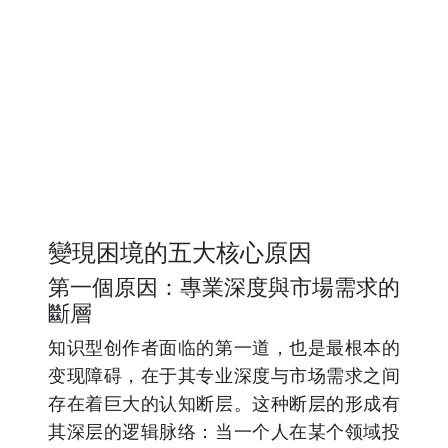
變現困境的五大核心原因
第一個原因：專業深度與市場需求的
斷層
知识型创作者面临的第一道，也是最根本的
变现障碍，在于其专业深度与市场需求之间
存在着巨大的认知断层。这种断层的形成有
其深层的逻辑脉络：当一个人在某个领域投