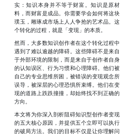
实：知识本身并不等于财富。知识是原材
料，而财富是成品。你需要学会如何将这块
璞玉，雕琢成市场上人人争抢的艺术品。这
个转化的过程，就是「变现」的本质。
然而，大多数知识创作者在这个转化过程中
遇到了难以逾越的障碍。这些障碍不是来自
于外部环境的限制，而是来自于创作者自身
的认知误区、行为习惯和心理障碍。他们被
自己的专业思维所困，被错误的变现观念所
误导，被深层的心理恐惧所束缚。他们在变
现的道路上跌跌撞撞，却始终找不到正确的
方向。
本文将为你深入剖析阻碍知识型创作者变现
的五大核心原因，并提供五个立即可以执行
的破局方法。我们的目标不仅是让你理解问