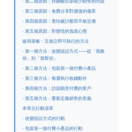
- 第二個原因：持續輸出卻很少銷售的問題
- 第三個原因：免費分享對價值的傷害
- 第四個原因：害怕被討厭而不敢定價
- 第五個原因：對變現的負面心態
破局策略：五個立即可執行的方法
- 第一個方法：改變說話方式——從「我教
你」到「我幫你」
- 第二個方法：包裝第一個付費小產品
- 第三個方法：每週執行收錢動作
- 第四個方法：訪談願意付費的客戶
- 第五個方法：重新定義銷售的意義
本單元行動清單
- 改變說話方式的行動
- 包裝第一個付費小產品的行動