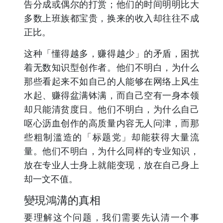
告分成或偶尔的打赏；他们的时间明明比大
多数上班族都宝贵，换来的收入却往往不成
正比。
这种「懂得越多，赚得越少」的矛盾，困扰
着无数知识型创作者。他们不明白，为什么
那些看起来不如自己的人能够在网络上风生
水起、赚得盆满钵满，而自己空有一身本领
却只能清贫度日。他们不明白，为什么自己
呕心沥血创作的高质量内容无人问津，而那
些粗制滥造的「标题党」却能获得大量流
量。他们不明白，为什么同样的专业知识，
放在专业人士身上就能变现，放在自己身上
却一文不值。
變現鴻溝的真相
要理解这个问题，我们需要先认清一个事