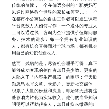
传统的藩篱，一个在偏远乡村的全职妈妈可
以通过网络教全世界的家长如何育儿；一个
在都市小公寓里的自由工作者可以通过课程
平台教数万人如何写作；一个退休的专业人
士可以通过线上咨询为企业提供价值顾问服
务。技术的进步让每一个拥有专业知识的
人，都有机会直接面对全球市场，都有机会
用自己的知识创造收入。
然而，残酷的是，尽管机会唾手可得，真正
能够成功变现的创作者却只是少数。更多的
人陷入了「内容生产机器」的困境：每天勤
勤恳恳地写文章、录影片、更新社交媒体，
积累了大量的粉丝和流量，却始终无法将这
些影响力转化为实际收入。他们的专业知识
明明可以帮助很多人，却只能换来微薄的广