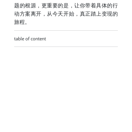
题的根源，更重要的是，让你带着具体的行
动方案离开，从今天开始，真正踏上变现的
旅程。
table of content