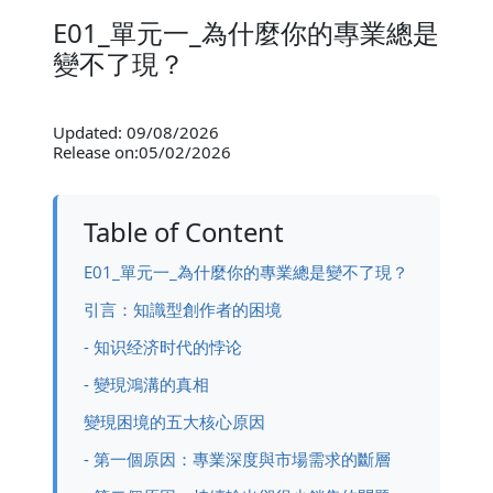
E01_單元一_為什麼你的專業總是
變不了現？
Updated: 09/08/2026
Release on:05/02/2026
Table of Content
E01_單元一_為什麼你的專業總是變不了現？
引言：知識型創作者的困境
- 知识经济时代的悖论
- 變現鴻溝的真相
變現困境的五大核心原因
- 第一個原因：專業深度與市場需求的斷層