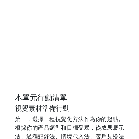
本單元行動清單
視覺素材準備行動
第一，選擇一種視覺化方法作為你的起點。
根據你的產品類型和目標受眾，從成果展示
法、過程記錄法、情境代入法、客戶見證法