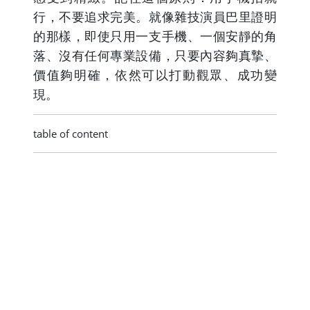
行，不要追求完美。就像雜技演員巴里證明
的那樣，即使只用一支手機、一個安靜的角
落、沒有任何專業設備，只要內容夠真摯、
價值夠明確，依然可以打動觀眾、成功變
現。
table of content