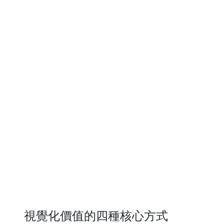
視覺化價值的四種核心方式