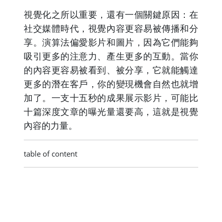
視覺化之所以重要，還有一個關鍵原因：在
社交媒體時代，視覺內容更容易被傳播和分
享。演算法偏愛影片和圖片，因為它們能夠
吸引更多的注意力、產生更多的互動。當你
的內容更容易被看到、被分享，它就能觸達
更多的潛在客戶，你的變現機會自然也就增
加了。一支十五秒的成果展示影片，可能比
十篇深度文章的曝光量還要高，這就是視覺
內容的力量。
table of content