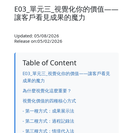
E03_單元三_視覺化你的價值——
讓客戶看見成果的魔力
Updated: 05/08/2026
Release on:05/02/2026
Table of Content
E03_單元三_視覺化你的價值——讓客戶看見
成果的魔力
為什麼視覺化這麼重要？
視覺化價值的四種核心方式
- 第一種方式：成果展示法
- 第二種方式：過程記錄法
- 第三種方式：情境代入法