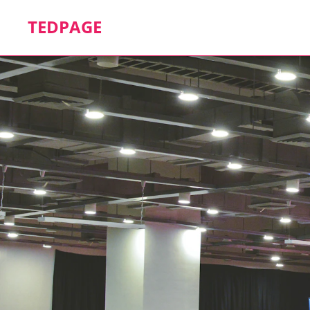
TEDPAGE