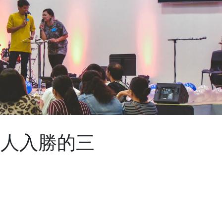
引人入勝的三