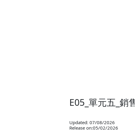
E05_單元五
Updated: 07/08/2026
Release on:05/02/2026