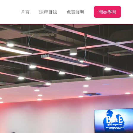
首頁
課程目録
免責聲明
開始學習