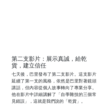
第二支影片：展示真誠，給乾
貨，建立信任
七天後，巴里發布了第二支影片。這支影片
延續了第一支的風格，依然是巴里對著鏡頭
講話，但內容從個人故事轉向了專業分享。
他在影片中詳細講解了「自學雜技的三個常
見錯誤」，這就是我們說的「乾貨」。