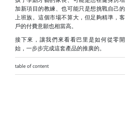
加新項目的教練、也可能只是想挑戰自己的
上班族。這個市場不算大，但足夠精準，客
戶的付費意願也相當高。
接下來，讓我們來看看巴里是如何從零開
始，一步步完成這套產品的推廣的。
table of content