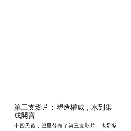
第三支影片：塑造權威，水到渠
成開賣
十四天後，巴里發布了第三支影片，也是整