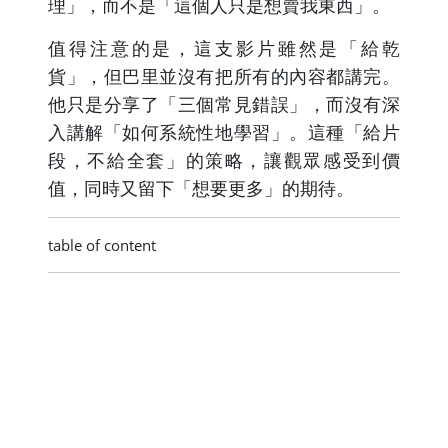
理」，而不是「這個人只是想賣我東西」。
值得注意的是，這支影片雖然是「給乾
貨」，但巴里並沒有把所有的內容都講完。
他只是分享了「三個常見錯誤」，而沒有深
入講解「如何系統性地學習」。這種「給片
段，不給全套」的策略，讓觀眾感受到價
值，同時又留下「想要更多」的期待。
table of content