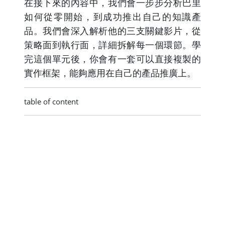
在接下來的內容中，我們會一步步分析巴里
如何從零開始，到成功推出自己的知識產
品。我們會深入解析他的三支關鍵影片，從
策略面到執行面，詳細拆解每一個環節。學
完這個單元後，你會有一套可以直接複製的
實作框架，能夠應用在自己的產品推廣上。
table of content