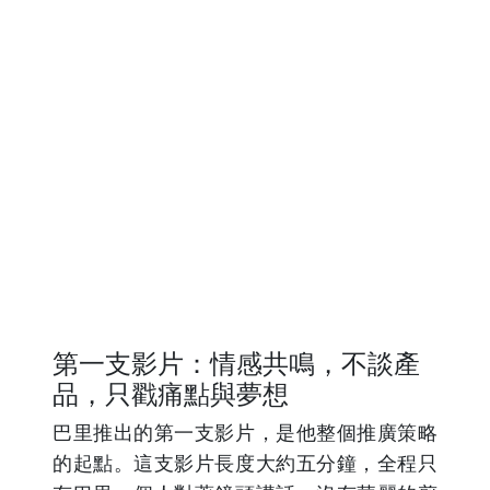
第一支影片：情感共鳴，不談產
品，只戳痛點與夢想
巴里推出的第一支影片，是他整個推廣策略
的起點。這支影片長度大約五分鐘，全程只