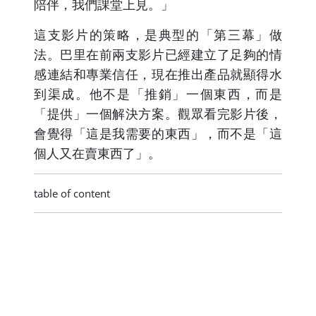
陪伴，我們課堂上見。」
這支影片的策略，是典型的「第三幕」做
法。巴里在前兩支影片已經建立了足夠的情
感連結和專業信任，現在推出產品就顯得水
到渠成。他不是「推銷」一個東西，而是
「提供」一個解決方案。觀眾看完影片後，
會覺得「這是我需要的東西」，而不是「這
個人又在賣東西了」。
table of content