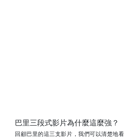
巴里三段式影片為什麼這麼強？
回顧巴里的這三支影片，我們可以清楚地看