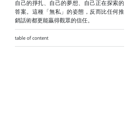
自己的掙扎、自己的夢想、自己正在探索的
答案。這種「無私」的姿態，反而比任何推
銷話術都更能贏得觀眾的信任。
table of content