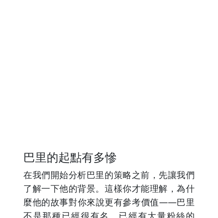
巴里的起點有多慘
在我們開始分析巴里的策略之前，先讓我們
了解一下他的背景。這樣你才能理解，為什
麼他的故事對你來說更有參考價值——巴里
不是那種已經很有名、已經有大量粉絲的