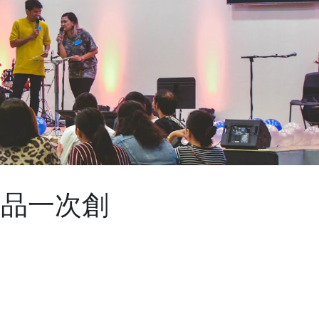
產品一次創