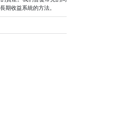
長期收益系統的方法。