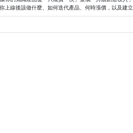
你上線後該做什麼、如何迭代產品、何時漲價，以及建立