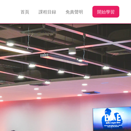
首頁
課程目録
免責聲明
開始學習