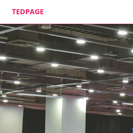
TEDPAGE