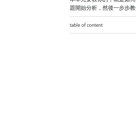
題開始分析，然後一步步教
table of content