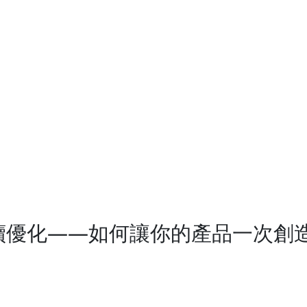
_持續優化——如何讓你的產品一次創