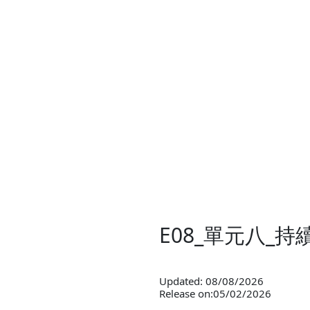
E08_單元八
Updated: 08/08/2026
Release on:05/02/2026