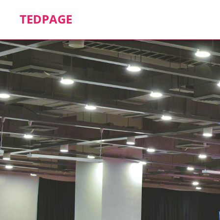
TEDPAGE