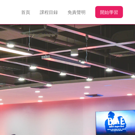
首頁
課程目録
免責聲明
開始學習