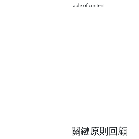
table of content
關鍵原則回顧