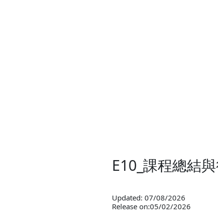
E10_課程總
Updated: 07/08/2026
Release on:05/02/2026