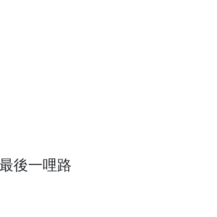
的最後一哩路