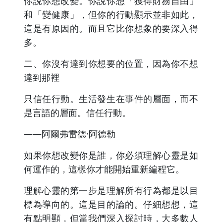
你說你想改變。你說你想「獲得財務自由」
和「變健康」，但你的行動顯示並非如此，
這是有原因的。而且它比你想象的要深入得
多。
二、你沒有達到你想要的位置，因為你不想
達到那裡
只信任行動。生活發生在事件的層面，而不
是言語的層面。信任行動。
——阿爾弗雷德·阿德勒
如果你想改變你是誰，你必須理解心靈是如
何運作的，這樣你才能開始重新編程它。
理解心靈的第一步是理解所有行為都是以目
標為導向的。這是目的論的。仔細想想，這
有點明顯，但當我們深入探討時，大多數人