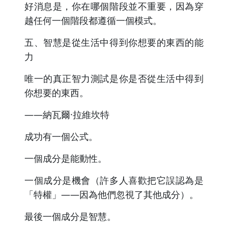
好消息是，你在哪個階段並不重要，因為穿
越任何一個階段都遵循一個模式。
五、智慧是從生活中得到你想要的東西的能
力
唯一的真正智力測試是你是否從生活中得到
你想要的東西。
——納瓦爾·拉維坎特
成功有一個公式。
一個成分是能動性。
一個成分是機會（許多人喜歡把它誤認為是
「特權」——因為他們忽視了其他成分）。
最後一個成分是智慧。