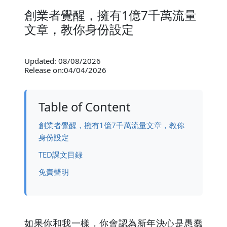
創業者覺醒，擁有1億7千萬流量
文章，教你身份設定
Updated: 08/08/2026
Release on:04/04/2026
Table of Content
創業者覺醒，擁有1億7千萬流量文章，教你
身份設定
TED課文目録
免責聲明
如果你和我一樣，你會認為新年決心是愚蠢