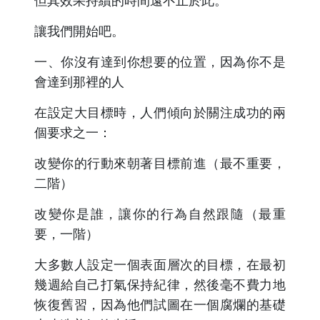
但其效果持續的時間遠不止於此。
讓我們開始吧。
一、你沒有達到你想要的位置，因為你不是
會達到那裡的人
在設定大目標時，人們傾向於關注成功的兩
個要求之一：
改變你的行動來朝著目標前進（最不重要，
二階）
改變你是誰，讓你的行為自然跟隨（最重
要，一階）
大多數人設定一個表面層次的目標，在最初
幾週給自己打氣保持紀律，然後毫不費力地
恢復舊習，因為他們試圖在一個腐爛的基礎