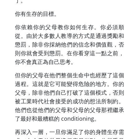
了。
你有生存的目標。
你依賴你的父母教你如何生存。你必須順
從。由於大多數人教導的方式是通過獎勵和
懲罰，除非你採納他們的信念和價值觀，否
則你就會受到懲罰。在你看穿這一點之前，
你不會真正為自己思考。
但你的父母在他們整個生命中也經歷了這個
過程。這就是它可能變得危險的地方。你的
父母，除非他們自己打破了這個模式，否則
被工業時代社會接受的成功的想法所制約。
他們也從他們的父母和父母的父母那裡繼承
了最好和最糟糕的 conditioning。
再深入一層，一旦你滿足了你的身體生存需