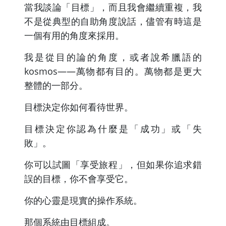
當我談論「目標」，而且我會繼續重複，我
不是從典型的自助角度說話，儘管有時這是
一個有用的角度來採用。
我是從目的論的角度，或者說希臘語的
kosmos——萬物都有目的。萬物都是更大
整體的一部分。
目標決定你如何看待世界。
目標決定你認為什麼是「成功」或「失
敗」。
你可以試圖「享受旅程」，但如果你追求錯
誤的目標，你不會享受它。
你的心靈是現實的操作系統。
那個系統由目標組成。