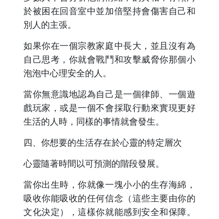
於被困在回音室中並加倍堅持會傷害自己和
別人的主張。
如果你在一個宗教家庭中長大，並且沒有為
自己思考，你就會戰鬥和攻擊威脅你那個小
泡泡中心理安全的人。
當你無意識地認為自己是一個律師、一個遊
戲玩家，或是一個不會採取行動來實現更好
生活的人時，同樣的事情就會發生。
四、你想要的生活存在於心靈的特定層次
心靈隨著時間以可預測的階段發展。
當你出生時，你就像一塊小小的生存海綿，
吸收你能吸收的任何信念（這些主要由你的
文化決定），這樣你就能感到安全和保障。