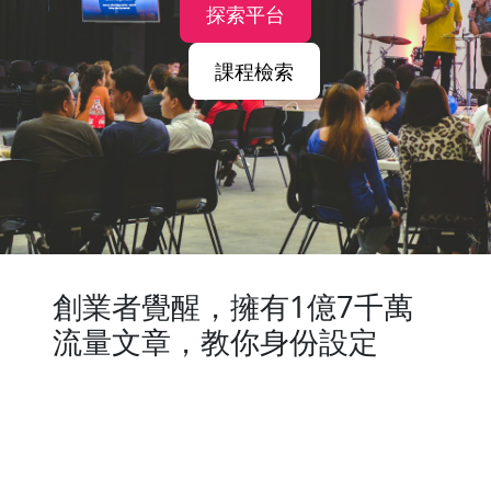
探索平台
課程檢索
創業者覺醒，擁有1億7千萬
流量文章，教你身份設定