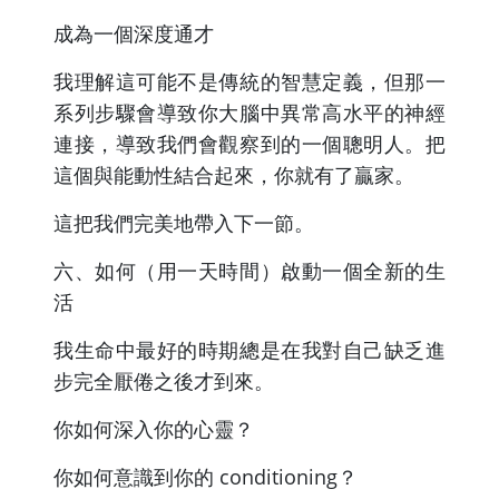
成為一個深度通才
我理解這可能不是傳統的智慧定義，但那一
系列步驟會導致你大腦中異常高水平的神經
連接，導致我們會觀察到的一個聰明人。把
這個與能動性結合起來，你就有了贏家。
這把我們完美地帶入下一節。
六、如何（用一天時間）啟動一個全新的生
活
我生命中最好的時期總是在我對自己缺乏進
步完全厭倦之後才到來。
你如何深入你的心靈？
你如何意識到你的 conditioning？