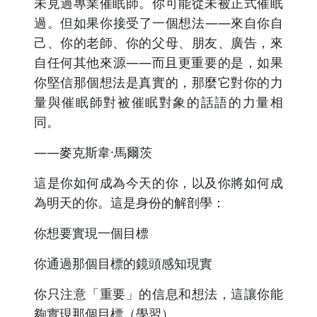
未見過專業催眠師。你可能從未被正式催眠
過。但如果你接受了一個想法——來自你自
己、你的老師、你的父母、朋友、廣告，來
自任何其他來源——而且更重要的是，如果
你堅信那個想法是真實的，那麼它對你的力
量與催眠師對被催眠對象的話語的力量相
同。
——麥克斯韋·馬爾茨
這是你如何成為今天的你，以及你將如何成
為明天的你。這是身份的解剖學：
你想要實現一個目標
你通過那個目標的鏡頭感知現實
你只注意「重要」的信息和想法，這讓你能
夠實現那個目標（學習）