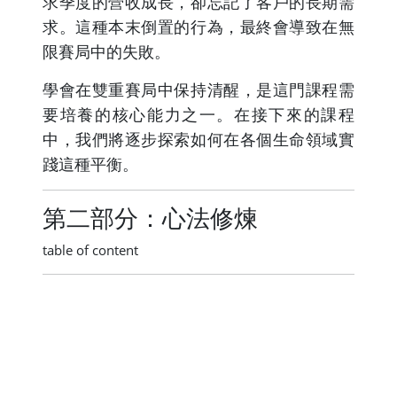
求季度的營收成長，卻忘記了客戶的長期需
求。這種本末倒置的行為，最終會導致在無
限賽局中的失敗。
學會在雙重賽局中保持清醒，是這門課程需
要培養的核心能力之一。在接下來的課程
中，我們將逐步探索如何在各個生命領域實
踐這種平衡。
第二部分：心法修煉
table of content