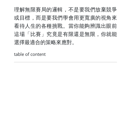
理解無限賽局的邏輯，不是要我們放棄競爭
或目標，而是要我們學會用更寬廣的視角來
看待人生的各種挑戰。當你能夠辨識出眼前
這場「比賽」究竟是有限還是無限，你就能
選擇最適合的策略來應對。
table of content