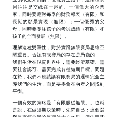
局往往是交織在一起的。一個偉大的企業
家，同時要應對每季的財務報表（有限）和
長期的願景實現（無限）；一個優秀的父
母，同時要關注孩子的考試成績（有限）和
孩子的全面發展（無限）。
理解這種雙重性，對於實踐無限賽局思維至
關重要。否認有限賽局的存在是愚蠢的——
我們生活在現實世界中，需要經濟基礎、需
要社會認可、需要完成各種短期目標。問題
在於，我們不應該讓有限賽局的邏輯完全主
導我們的生活，而是要學會在兩者之間找到
平衡。
一個有效的策略是「有限服從無限」。也就
是說，在做短期決策時，先問自己：這個選