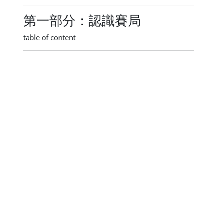
第一部分：認識賽局
table of content