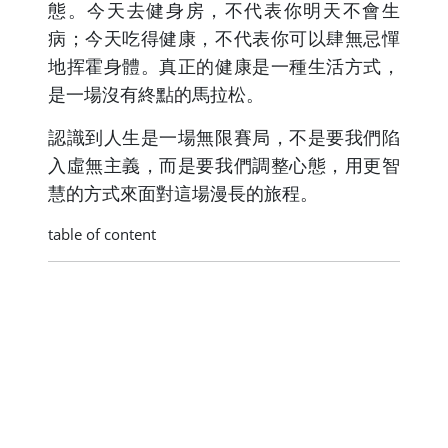
態。今天去健身房，不代表你明天不會生
病；今天吃得健康，不代表你可以肆無忌憚
地挥霍身體。真正的健康是一種生活方式，
是一場沒有終點的馬拉松。
認識到人生是一場無限賽局，不是要我們陷
入虛無主義，而是要我們調整心態，用更智
慧的方式來面對這場漫長的旅程。
table of content