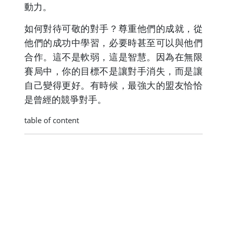
動力。
如何對待可敬的對手？尊重他們的成就，從
他們的成功中學習，必要時甚至可以與他們
合作。這不是軟弱，這是智慧。因為在無限
賽局中，你的目標不是讓對手消失，而是讓
自己變得更好。有時候，最強大的盟友恰恰
是曾經的競爭對手。
table of content