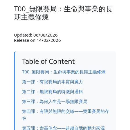
T00_無限賽局：生命與事業的長
期主義修煉
Updated: 06/08/2026
Release on:14/02/2026
Table of Content
T00_無限賽局：生命與事業的長期主義修煉
第一課：有限賽局的本質與魔力
第二課：無限賽局的特徵與邏輯
第三課：為何人生是一場無限賽局
第四課：有限與無限的交織——雙重賽局的存
在
第五課：崇高信念——超越自我的動力來源