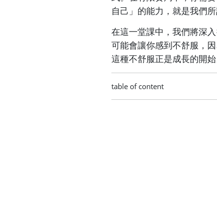
自己」的能力，就是我們所
在這一堂課中，我們將深入
可能會讓你感到不舒服，因
這種不舒服正是成長的開始
table of content