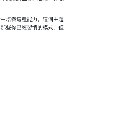
活中培養這種能力。這個主題
棄那些你已經習慣的模式。但