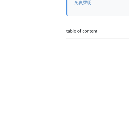
免責聲明
table of content