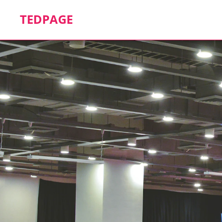
TEDPAGE