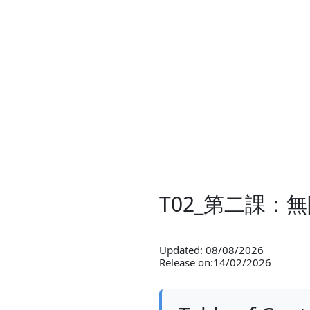
T02_第二課：
Updated: 08/08/2026
Release on:14/02/2026