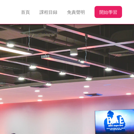
首頁
課程目録
免責聲明
開始學習