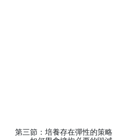
第三節：培養存在彈性的策略