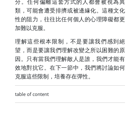
分。任何偏離這套方式的人都會被視為異
類，可能會遭受排擠或被邊緣化。這種文化
性的阻力，往往比任何個人的心理障礙都更
加難以克服。
理解這些根本限制，不是要讓我們感到絕
望，而是要讓我們理解改變之所以困難的原
因。只有當我們理解敵人是誰，我們才能有
效地對抗它。在下一節中，我們將討論如何
克服這些限制，培養存在彈性。
table of content