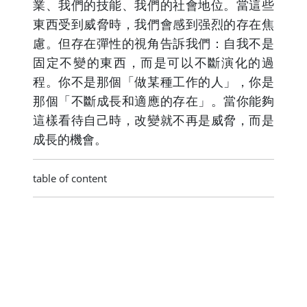
業、我們的技能、我們的社會地位。當這些
東西受到威脅時，我們會感到强烈的存在焦
慮。但存在彈性的視角告訴我們：自我不是
固定不變的東西，而是可以不斷演化的過
程。你不是那個「做某種工作的人」，你是
那個「不斷成長和適應的存在」。當你能夠
這樣看待自己時，改變就不再是威脅，而是
成長的機會。
table of content