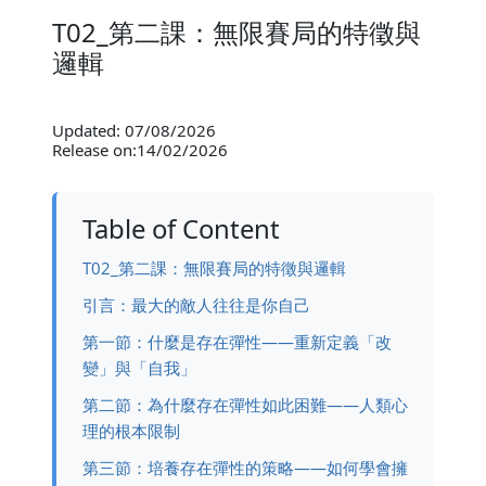
T02_第二課：無限賽局的特徵與
邏輯
Updated: 07/08/2026
Release on:14/02/2026
Table of Content
T02_第二課：無限賽局的特徵與邏輯
引言：最大的敵人往往是你自己
第一節：什麼是存在彈性——重新定義「改
變」與「自我」
第二節：為什麼存在彈性如此困難——人類心
理的根本限制
第三節：培養存在彈性的策略——如何學會擁