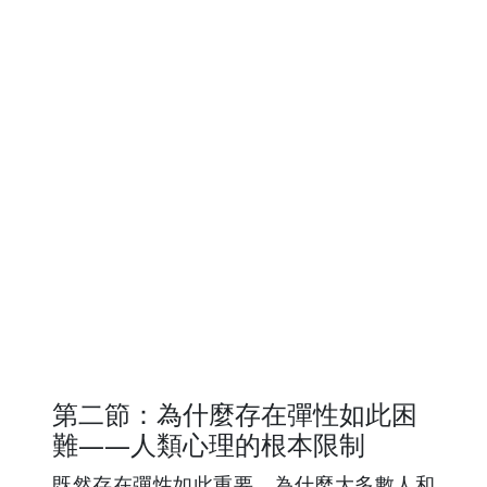
第二節：為什麼存在彈性如此困
難——人類心理的根本限制
既然存在彈性如此重要，為什麼大多數人和