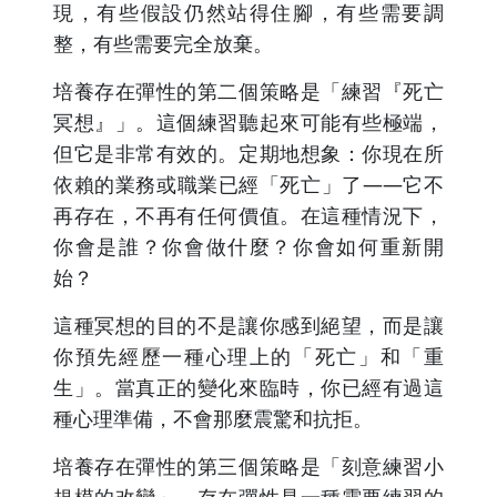
現，有些假設仍然站得住腳，有些需要調
整，有些需要完全放棄。
培養存在彈性的第二個策略是「練習『死亡
冥想』」。這個練習聽起來可能有些極端，
但它是非常有效的。定期地想象：你現在所
依賴的業務或職業已經「死亡」了——它不
再存在，不再有任何價值。在這種情況下，
你會是誰？你會做什麼？你會如何重新開
始？
這種冥想的目的不是讓你感到絕望，而是讓
你預先經歷一種心理上的「死亡」和「重
生」。當真正的變化來臨時，你已經有過這
種心理準備，不會那麼震驚和抗拒。
培養存在彈性的第三個策略是「刻意練習小