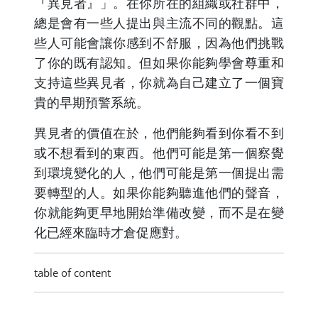
『異見者』」。在你所在的組織或社群中，
總是會有一些人提出與主流不同的觀點。這
些人可能會讓你感到不舒服，因為他們挑戰
了你的既有認知。但如果你能夠學會尊重和
支持這些異見者，你就為自己建立了一個寶
貴的早期預警系統。
異見者的價值在於，他們能夠看到你看不到
或不想看到的東西。他們可能是第一個察覺
到環境變化的人，他們可能是第一個提出需
要轉型的人。如果你能夠聽進他們的聲音，
你就能夠更早地開始準備改變，而不是在變
化已經來臨時才倉促應對。
table of content