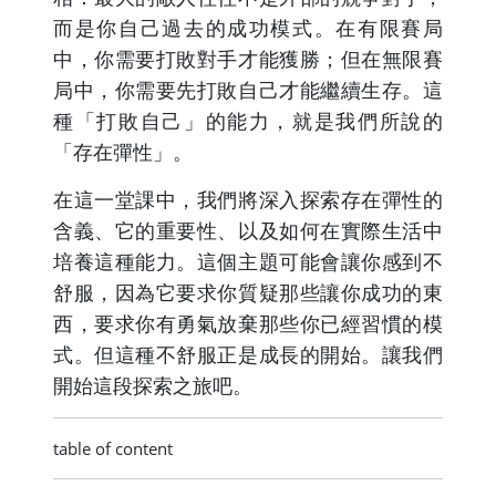
而是你自己過去的成功模式。在有限賽局
中，你需要打敗對手才能獲勝；但在無限賽
局中，你需要先打敗自己才能繼續生存。這
種「打敗自己」的能力，就是我們所說的
「存在彈性」。
在這一堂課中，我們將深入探索存在彈性的
含義、它的重要性、以及如何在實際生活中
培養這種能力。這個主題可能會讓你感到不
舒服，因為它要求你質疑那些讓你成功的東
西，要求你有勇氣放棄那些你已經習慣的模
式。但這種不舒服正是成長的開始。讓我們
開始這段探索之旅吧。
table of content