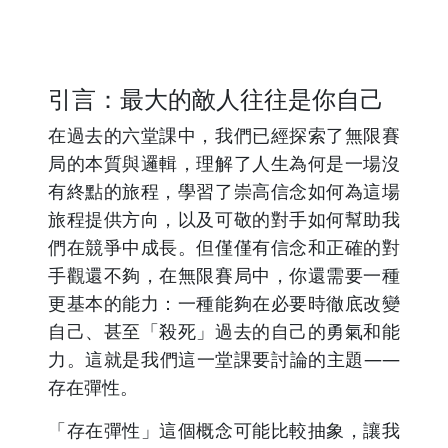
引言：最大的敵人往往是你自己
在過去的六堂課中，我們已經探索了無限賽
局的本質與邏輯，理解了人生為何是一場沒
有終點的旅程，學習了崇高信念如何為這場
旅程提供方向，以及可敬的對手如何幫助我
們在競爭中成長。但僅僅有信念和正確的對
手觀還不夠，在無限賽局中，你還需要一種
更基本的能力：一種能夠在必要時徹底改變
自己、甚至「殺死」過去的自己的勇氣和能
力。這就是我們這一堂課要討論的主題——
存在彈性。
「存在彈性」這個概念可能比較抽象，讓我