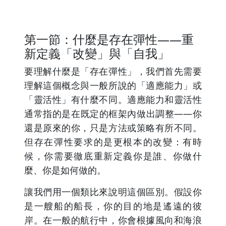
第一節：什麼是存在彈性——重
新定義「改變」與「自我」
要理解什麼是「存在彈性」，我們首先需要
理解這個概念與一般所說的「適應能力」或
「靈活性」有什麼不同。適應能力和靈活性
通常指的是在既定的框架內做出調整——你
還是原來的你，只是方法或策略有所不同。
但存在彈性要求的是更根本的改變：有時
候，你需要徹底重新定義你是誰、你做什
麼、你是如何做的。
讓我們用一個類比來說明這個區別。假設你
是一艘船的船長，你的目的地是遙遠的彼
岸。在一般的航行中，你會根據風向和海浪