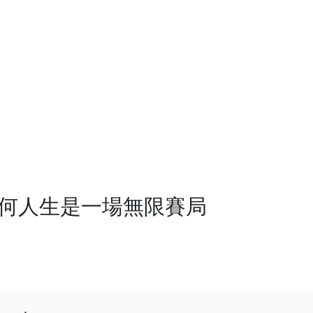
為何人生是一場無限賽局