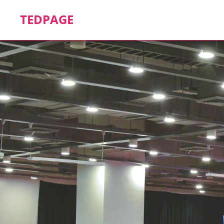
TEDPAGE