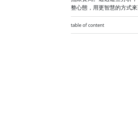
整心態，用更智慧的方式來
table of content