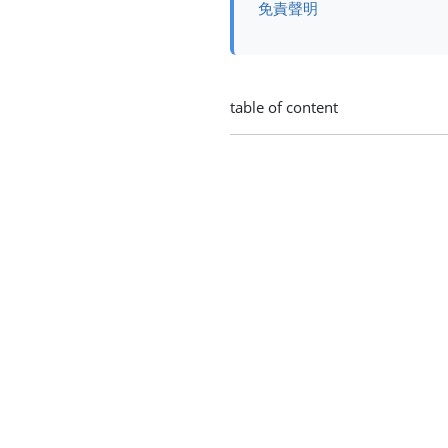
免責聲明
table of content