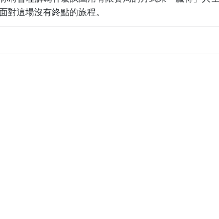
面對這場沒有終點的旅程。