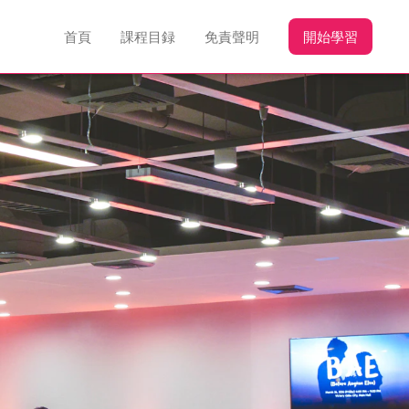
首頁
課程目録
免責聲明
開始學習