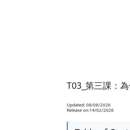
T03_第三課：
Updated: 08/08/2026
Release on:14/02/2026