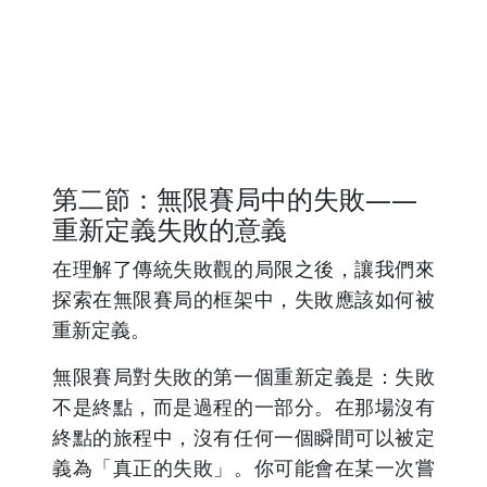
第二節：無限賽局中的失敗——
重新定義失敗的意義
在理解了傳統失敗觀的局限之後，讓我們來
探索在無限賽局的框架中，失敗應該如何被
重新定義。
無限賽局對失敗的第一個重新定義是：失敗
不是終點，而是過程的一部分。在那場沒有
終點的旅程中，沒有任何一個瞬間可以被定
義為「真正的失敗」。你可能會在某一次嘗