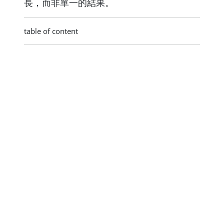
長，而非單一的結果。
table of content