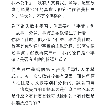
我不公平」「沒有人支持我」等等。這些故
事可能是部分的真實，但它們往往是扭曲
的、誇大的、不完全準確的。
為了從失敗中學習，你需要把「事實」和
「故事」分開。事實是客觀發生了什麼——
你做了什麼、他人做了什麼、結果是什麼。
故事是你對這些事實的主觀詮釋。試著先陳
述事實，然後再問自己：我的詮釋是否準
確？是否有其他的解釋方式？
從失敗中學習的第三步是「尋找因果模
式」。每一次失敗背後都有原因，而這些原
因往往是可以被識別和分析的。試著問自
己：這次失敗的直接原因是什麼？根本原因
是什麼？有什麼是我可以控制的？有什麼是
我無法控制的？