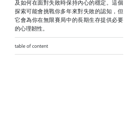
及如何在面對失敗時保持內心的穩定。這個
探索可能會挑戰你多年來對失敗的認知，但
它會為你在無限賽局中的長期生存提供必要
的心理韌性。
table of content