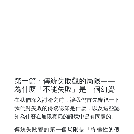
第一節：傳統失敗觀的局限——
為什麼「不能失敗」是一個幻覺
在我們深入討論之前，讓我們首先審視一下
我們對失敗的傳統認知是什麼，以及這些認
知為什麼在無限賽局的語境中是有問題的。
傳統失敗觀的第一個局限是「終極性的假