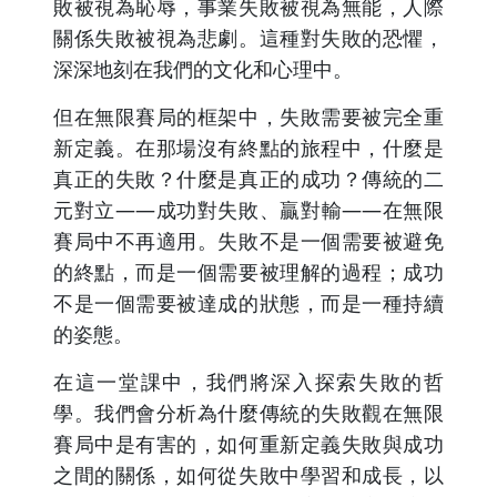
敗被視為恥辱，事業失敗被視為無能，人際
關係失敗被視為悲劇。這種對失敗的恐懼，
深深地刻在我們的文化和心理中。
但在無限賽局的框架中，失敗需要被完全重
新定義。在那場沒有終點的旅程中，什麼是
真正的失敗？什麼是真正的成功？傳統的二
元對立——成功對失敗、贏對輸——在無限
賽局中不再適用。失敗不是一個需要被避免
的終點，而是一個需要被理解的過程；成功
不是一個需要被達成的狀態，而是一種持續
的姿態。
在這一堂課中，我們將深入探索失敗的哲
學。我們會分析為什麼傳統的失敗觀在無限
賽局中是有害的，如何重新定義失敗與成功
之間的關係，如何從失敗中學習和成長，以