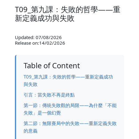
T09_第九課：失敗的哲學——重
新定義成功與失敗
Updated: 07/08/2026
Release on:14/02/2026
Table of Content
T09_第九課：失敗的哲學——重新定義成功
與失敗
引言：當失敗不再是終點
第一節：傳統失敗觀的局限——為什麼「不能
失敗」是一個幻覺
第二節：無限賽局中的失敗——重新定義失敗
的意義