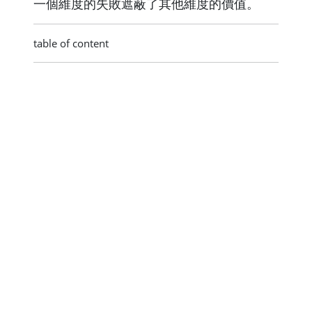
一個維度的失敗遮蔽了其他維度的價值。
table of content