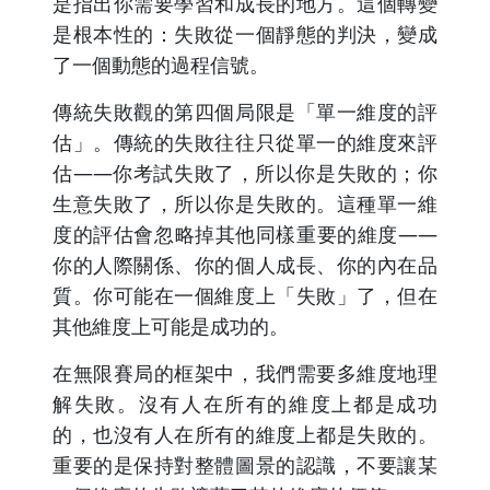
是指出你需要學習和成長的地方。這個轉變
是根本性的：失敗從一個靜態的判決，變成
了一個動態的過程信號。
傳統失敗觀的第四個局限是「單一維度的評
估」。傳統的失敗往往只從單一的維度來評
估——你考試失敗了，所以你是失敗的；你
生意失敗了，所以你是失敗的。這種單一維
度的評估會忽略掉其他同樣重要的維度——
你的人際關係、你的個人成長、你的內在品
質。你可能在一個維度上「失敗」了，但在
其他維度上可能是成功的。
在無限賽局的框架中，我們需要多維度地理
解失敗。沒有人在所有的維度上都是成功
的，也沒有人在所有的維度上都是失敗的。
重要的是保持對整體圖景的認識，不要讓某