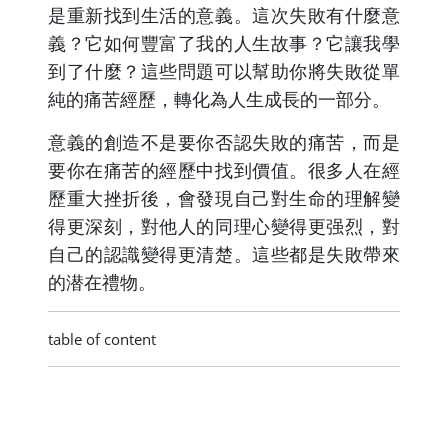
是重新找到生活的意義。這次失敗有什麼意
義？它如何豐富了我的人生故事？它讓我學
到了什麼？這些問題可以幫助你將失敗從單
純的痛苦經歷，轉化為人生成長的一部分。
意義的創造不是要你否認失敗的痛苦，而是
要你在痛苦的經歷中找到價值。很多人在經
歷重大挫折後，會發現自己對生命的理解變
得更深刻，對他人的同理心變得更强烈，對
自己的認識變得更清楚。這些都是失敗帶來
的潜在禮物。
table of content