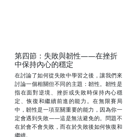
第四節：失敗與韌性——在挫折
中保持內心的穩定
在討論了如何從失敗中學習之後，讓我們來
討論一個相關但不同的主題：韌性。韌性是
指在面對逆境、挫折或失敗時保持內心穩
定、恢復和繼續前進的能力。在無限賽局
中，韌性是一項至關重要的能力，因為你一
定會遇到失敗——這是無法避免的。問題不
在於會不會失敗，而在於失敗後如何恢復和
繼續。