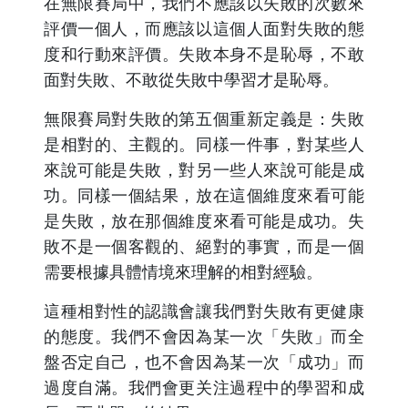
在無限賽局中，我們不應該以失敗的次數來
評價一個人，而應該以這個人面對失敗的態
度和行動來評價。失敗本身不是恥辱，不敢
面對失敗、不敢從失敗中學習才是恥辱。
無限賽局對失敗的第五個重新定義是：失敗
是相對的、主觀的。同樣一件事，對某些人
來說可能是失敗，對另一些人來說可能是成
功。同樣一個結果，放在這個維度來看可能
是失敗，放在那個維度來看可能是成功。失
敗不是一個客觀的、絕對的事實，而是一個
需要根據具體情境來理解的相對經驗。
這種相對性的認識會讓我們對失敗有更健康
的態度。我們不會因為某一次「失敗」而全
盤否定自己，也不會因為某一次「成功」而
過度自滿。我們會更关注過程中的學習和成