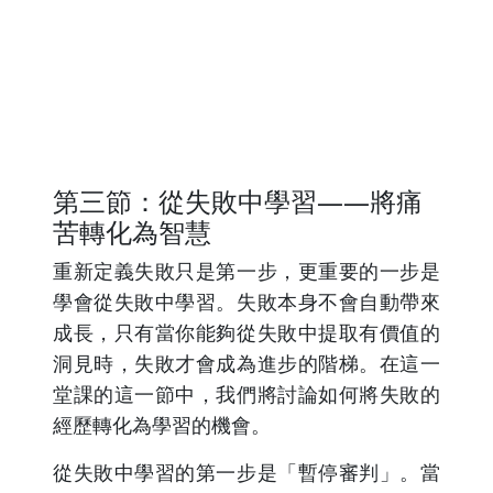
第三節：從失敗中學習——將痛
苦轉化為智慧
重新定義失敗只是第一步，更重要的一步是
學會從失敗中學習。失敗本身不會自動帶來
成長，只有當你能夠從失敗中提取有價值的
洞見時，失敗才會成為進步的階梯。在這一
堂課的這一節中，我們將討論如何將失敗的
經歷轉化為學習的機會。
從失敗中學習的第一步是「暫停審判」。當