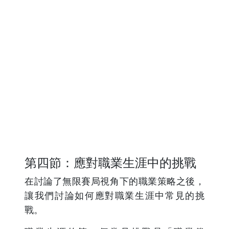
第四節：應對職業生涯中的挑戰
在討論了無限賽局視角下的職業策略之後，
讓我們討論如何應對職業生涯中常見的挑
戰。