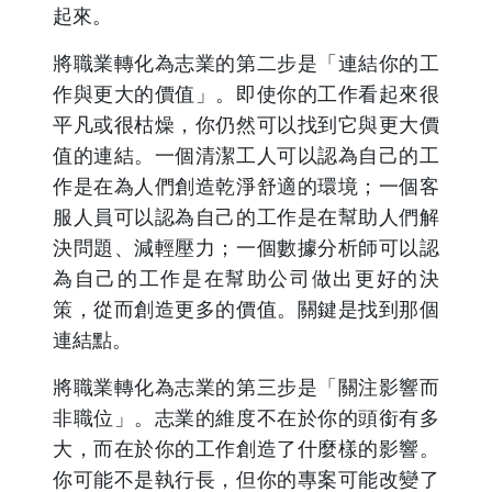
起來。
將職業轉化為志業的第二步是「連結你的工
作與更大的價值」。即使你的工作看起來很
平凡或很枯燥，你仍然可以找到它與更大價
值的連結。一個清潔工人可以認為自己的工
作是在為人們創造乾淨舒適的環境；一個客
服人員可以認為自己的工作是在幫助人們解
決問題、減輕壓力；一個數據分析師可以認
為自己的工作是在幫助公司做出更好的決
策，從而創造更多的價值。關鍵是找到那個
連結點。
將職業轉化為志業的第三步是「關注影響而
非職位」。志業的維度不在於你的頭銜有多
大，而在於你的工作創造了什麼樣的影響。
你可能不是執行長，但你的專案可能改變了