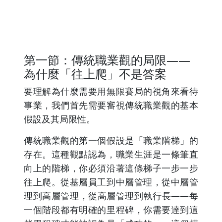
第一節：傳統職業觀的局限——
為什麼「往上爬」不是答案
要理解為什麼需要用無限賽局的視角來看待
事業，我們首先需要審視傳統職業觀的基本
假設及其局限性。
傳統職業觀的第一個假設是「職業階梯」的
存在。這種觀點認為，職業生涯是一條筆直
向上的階梯，你必須沿著這條梯子一步一步
往上爬。從基層員工到中層管理，從中層管
理到高層管理，從高層管理到執行長——每
一個階段都有明確的里程碑，你需要達到這