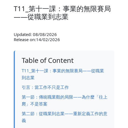
T11_第十一課：事業的無限賽局
——從職業到志業
Updated: 08/08/2026
Release on:14/02/2026
Table of Content
T11_第十一課：事業的無限賽局——從職業
到志業
引言：當工作不只是工作
第一節：傳統職業觀的局限——為什麼「往上
爬」不是答案
第二節：從職業到志業——重新定義工作的意
義