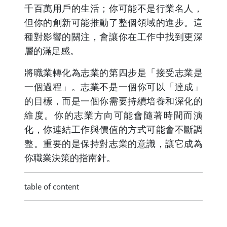
千百萬用戶的生活；你可能不是行業名人，
但你的創新可能推動了整個領域的進步。這
種對影響的關注，會讓你在工作中找到更深
層的滿足感。
將職業轉化為志業的第四步是「接受志業是
一個過程」。志業不是一個你可以「達成」
的目標，而是一個你需要持續培養和深化的
維度。你的志業方向可能會隨著時間而演
化，你連結工作與價值的方式可能會不斷調
整。重要的是保持對志業的意識，讓它成為
你職業決策的指南針。
table of content