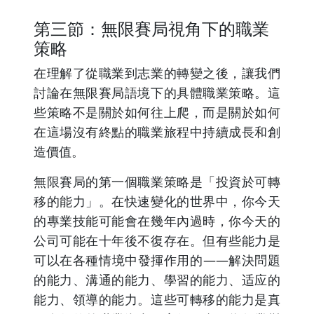
第三節：無限賽局視角下的職業
策略
在理解了從職業到志業的轉變之後，讓我們
討論在無限賽局語境下的具體職業策略。這
些策略不是關於如何往上爬，而是關於如何
在這場沒有終點的職業旅程中持續成長和創
造價值。
無限賽局的第一個職業策略是「投資於可轉
移的能力」。在快速變化的世界中，你今天
的專業技能可能會在幾年內過時，你今天的
公司可能在十年後不復存在。但有些能力是
可以在各種情境中發揮作用的——解決問題
的能力、溝通的能力、學習的能力、适应的
能力、領導的能力。這些可轉移的能力是真