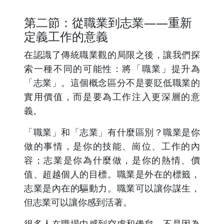
第二節：從職業到志業——重新
定義工作的意義
在認識了傳統職業觀的局限之後，讓我們探
索一種不同的可能性：將「職業」提升為
「志業」。這個概念區分不是要貶低職業的
實用價值，而是要為工作注入更深層的意
義。
「職業」和「志業」有什麼區別？職業是你
做的事情，是你的技能、崗位、工作的內
容；志業是你為什麼做，是你的熱情、價
值、超越個人的目標。職業是外在的標籤，
志業是內在的驅動力。職業可以讓你謀生，
但志業可以讓你感到活著。
很多人在職場中感到空虛和倦怠，不是因為