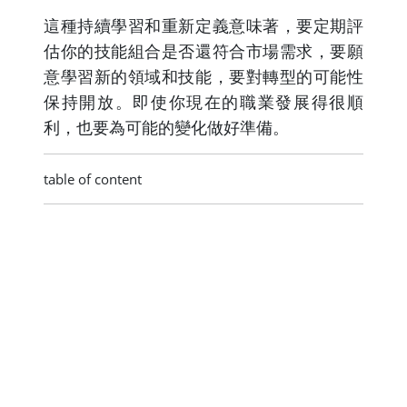
這種持續學習和重新定義意味著，要定期評
估你的技能組合是否還符合市場需求，要願
意學習新的領域和技能，要對轉型的可能性
保持開放。即使你現在的職業發展得很順
利，也要為可能的變化做好準備。
table of content