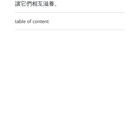
讓它們相互滋養。
table of content