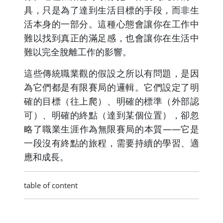
具，只是為了達到生活目標的手段，而非生
活本身的一部分。這種心態會讓你在工作中
難以找到真正的滿足感，也會讓你在生活中
難以完全脫離工作的影響。
這些傳統職業觀的假設之所以有問題，是因
為它們都是有限賽局的邏輯。它們設定了明
確的目標（往上爬）、明確的標準（外部認
可）、明確的終點（達到某個位置），卻忽
略了職業生涯作為無限賽局的本質——它是
一段沒有終點的旅程，需要持續的學習、適
應和成長。
table of content