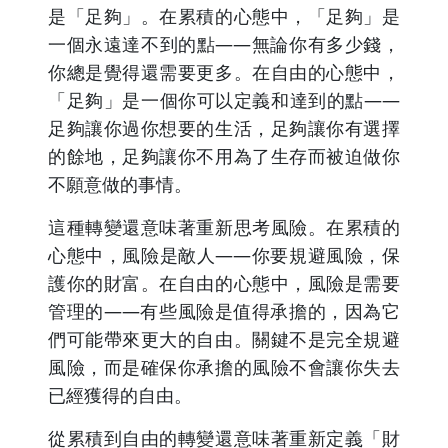
是「足夠」。在累積的心態中，「足夠」是
一個永遠達不到的點——無論你有多少錢，
你總是覺得還需要更多。在自由的心態中，
「足夠」是一個你可以定義和達到的點——
足夠讓你過你想要的生活，足夠讓你有選擇
的餘地，足夠讓你不用為了生存而被迫做你
不願意做的事情。
這種轉變還意味著重新思考風險。在累積的
心態中，風險是敵人——你要規避風險，保
護你的財富。在自由的心態中，風險是需要
管理的——有些風險是值得承擔的，因為它
們可能帶來更大的自由。關鍵不是完全規避
風險，而是確保你承擔的風險不會讓你失去
已經獲得的自由。
從累積到自由的轉變還意味著重新定義「財