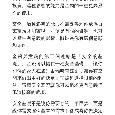
投資。這種影響的能力是金錢的一種更高層
次的使用。
當然，這種影響的能力不需要等到你成為百
萬富翁才能實現。即使是有限的資源，也可
以產生有意義的影響。關鍵是你有這個意願
和策略。
金錢與意義的第三個連結是「安全的基
礎」。金錢可以提供一種安全基礎——讓你
和你的家人在遇到困難時有緩衝，讓你有空
間來做出更好的決定而非被迫選擇眼前的利
益。這種安全基礎讓你可以追求更有意義但
風險較高的選項。
安全基礎不是說你需要存夠一筆巨款，而是
說你需要確保基本的需求不會成為你做決定