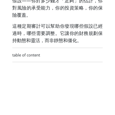
假設——你對多少錢才「足夠」的估計，你
對風險的承受能力，你的投資策略，你的保
險覆蓋。
這種定期審計可以幫助你發現哪些假設已經
過時，哪些需要調整。它讓你的財務規劃保
持動態和靈活，而非靜態和僵化。
table of content