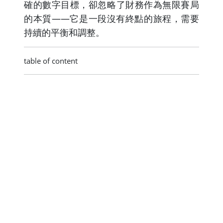
確的數字目標，卻忽略了財務作為無限賽局
的本質——它是一段沒有終點的旅程，需要
持續的平衡和調整。
table of content