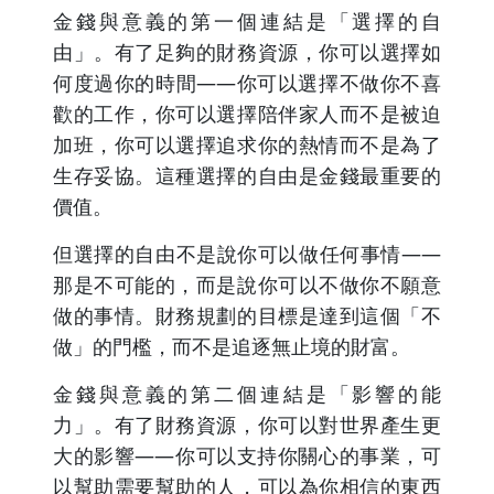
金錢與意義的第一個連結是「選擇的自
由」。有了足夠的財務資源，你可以選擇如
何度過你的時間——你可以選擇不做你不喜
歡的工作，你可以選擇陪伴家人而不是被迫
加班，你可以選擇追求你的熱情而不是為了
生存妥協。這種選擇的自由是金錢最重要的
價值。
但選擇的自由不是說你可以做任何事情——
那是不可能的，而是說你可以不做你不願意
做的事情。財務規劃的目標是達到這個「不
做」的門檻，而不是追逐無止境的財富。
金錢與意義的第二個連結是「影響的能
力」。有了財務資源，你可以對世界產生更
大的影響——你可以支持你關心的事業，可
以幫助需要幫助的人，可以為你相信的東西