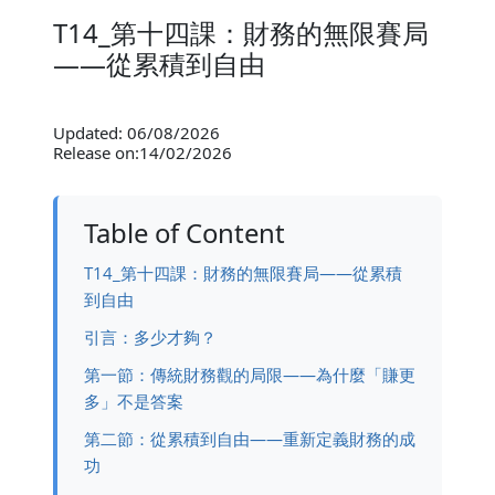
T14_第十四課：財務的無限賽局
——從累積到自由
Updated: 06/08/2026
Release on:14/02/2026
Table of Content
T14_第十四課：財務的無限賽局——從累積
到自由
引言：多少才夠？
第一節：傳統財務觀的局限——為什麼「賺更
多」不是答案
第二節：從累積到自由——重新定義財務的成
功