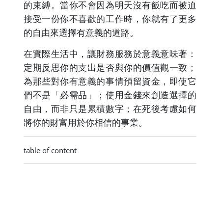
的束縛。當你不會因為明天沒有飯吃而被迫
接受一份你不喜歡的工作時，你就有了更多
的自由來選擇有意義的道路。
在實際生活中，讓財務服務於意義意味著：
定期反思你的支出是否與你的價值觀一致；
為那些對你有意義的事情預留資金，即使它
們不是「必需品」；使用金錢來創造選擇的
自由，而非只是累積數字；在死後考慮如何
將你的財富用於你相信的事業。
table of content