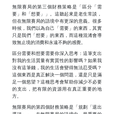
無限賽局的第三個財務策略是「區分「需
要」和「想要」」。這聽起來是老生常談，
但在無限賽局的語境中有更深的意義。很多
時候，我們以為自己「需要」的東西，其實
只是我們「想要」的東西，而這種混淆會導
致無止境的消費和永遠不夠的感覺。
區分需要和想要需要你深入思考：這筆支出
對我的生活質量有實質性的影響嗎？如果我
沒有這筆錢，我的生活會變得無法忍受嗎？
這個東西是真正解決一個問題，還是只是滿
足一個慾望？這種思考會幫助你減少不必要
的支出，把有限的資源用在真正重要的地
方。
無限賽局的第四個財務策略是「規劃「退出