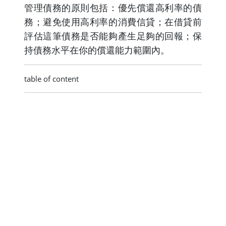
管理債務的原則包括：優先償還高利率的債
務；避免使用高利率的消費信貸；在借貸前
評估這筆債務是否能夠產生足夠的回報；保
持債務水平在你的償還能力範圍內。
table of content