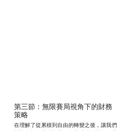
第三節：無限賽局視角下的財務
策略
在理解了從累積到自由的轉變之後，讓我們