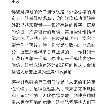
不及。
傳統財務觀的第二個假設是「外部標準的綁
定」。這種觀點認為，你的財務成功應該由
外部標準來衡量——銀行存款的數字、房產
的價值、投資組合的規模。當這些外部指標
顯示你「成功」時，你就是成功的；當它們
顯示你「落後」時，你就是失敗的。問題在
於，這些外部標準是無止境的——你賺到一
百萬時會想一千萬，你達到一千萬時會想一
個億。這種永遠追逐外部認可的模式，會讓
你陷入永無止境的焦慮和不滿足。
傳統財務觀的第三個假設是「未來的不確定
性恐懼」。這種觀點認為，未來是充滿風險
和不確定性的，因此你需要盡可能地累積財
富來應對可能的危機。這種恐懼驅使人們不