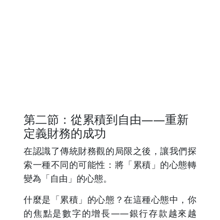
第二節：從累積到自由——重新
定義財務的成功
在認識了傳統財務觀的局限之後，讓我們探
索一種不同的可能性：將「累積」的心態轉
變為「自由」的心態。
什麼是「累積」的心態？在這種心態中，你
的焦點是數字的增長——銀行存款越來越