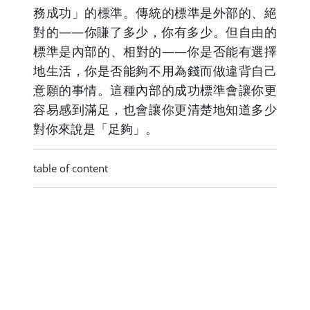
務成功」的標準。傳統的標準是外部的、絕
對的——你賺了多少，你有多少。但自由的
標準是內部的、相對的——你是否能有選擇
地生活，你是否能夠不用為錢而做違背自己
意願的事情。這種內部的成功標準會讓你更
容易感到滿足，也會讓你更清楚地知道多少
對你來說是「足夠」。
table of content