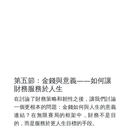
第五節：金錢與意義——如何讓
財務服務於人生
在討論了財務策略和韌性之後，讓我們討論
一個更根本的問題：金錢如何與人生的意義
連結？在無限賽局的框架中，財務不是目
的，而是服務於更人生目標的手段。