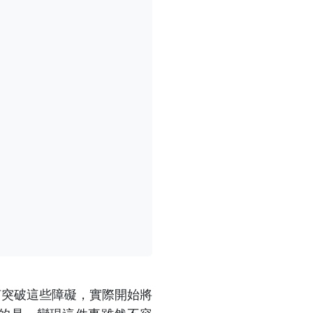
何突破這些障礙，實際開始將