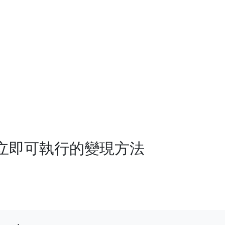
個立即可執行的變現方法