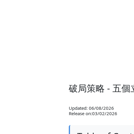
破局策略 - 五
Updated: 06/08/2026
Release on:03/02/2026