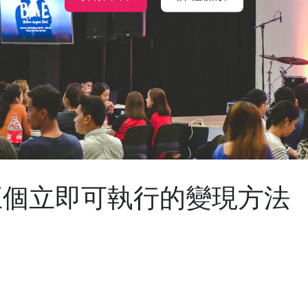
 五個立即可執行的變現方法