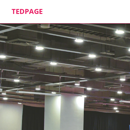
TEDPAGE