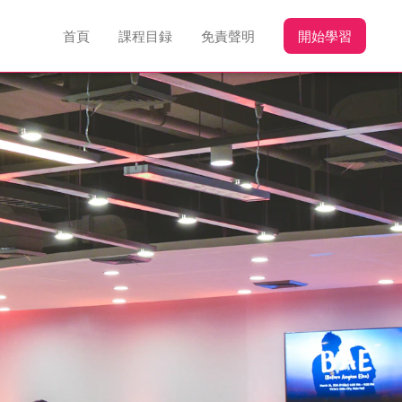
首頁
課程目録
免責聲明
開始學習