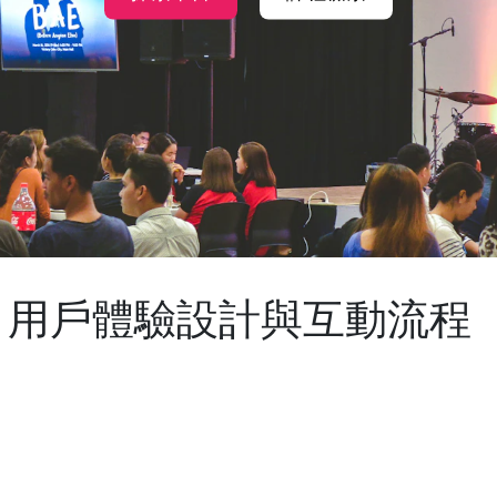
課：用戶體驗設計與互動流程