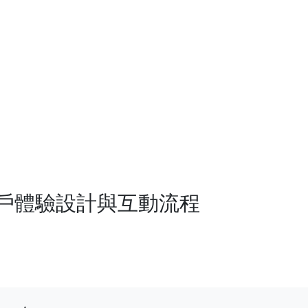
用戶體驗設計與互動流程