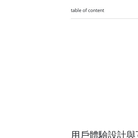
table of content
用戶體驗設計與