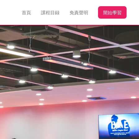
首頁
課程目録
免責聲明
開始學習