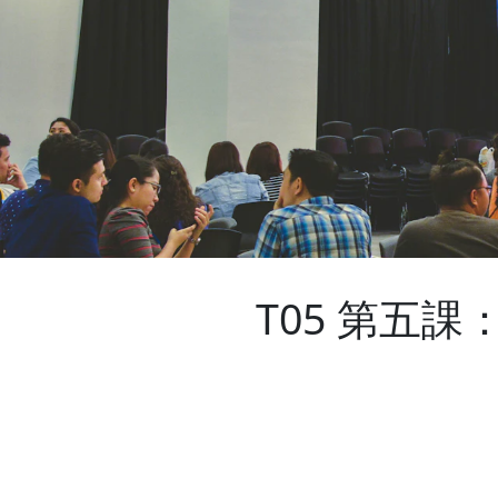
T05 第五