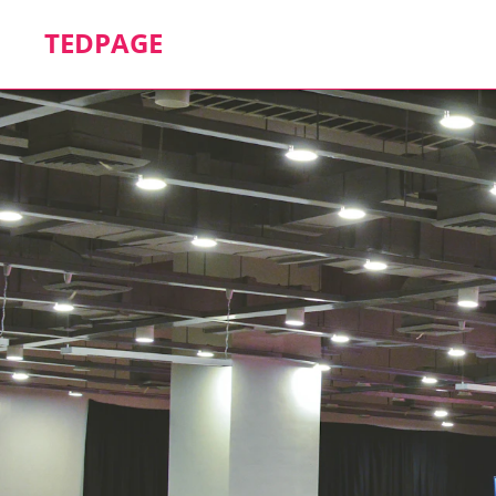
TEDPAGE