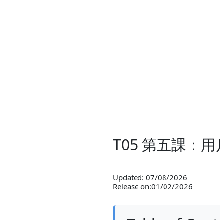
T05 第五課：
Updated: 07/08/2026
Release on:01/02/2026