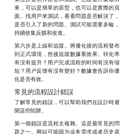
來，可以是簡單的原型，也可以是實際的頁
面。找用戶來測試，看看問題是否解決了，
是否引入了新的問題。測試可能需要多輪，
持續收集反饋和改進。
第六步是上線和追蹤。將優化後的流程發布
到正式環境，然後追蹤數據看效果。转化率
有没有提升？用户完成流程的时间有没有缩
短？用户反馈有没有變好？數據會告訴你優
化是否有效。
常見的流程設計錯誤
了解常見的錯誤，可以幫助我們在設計時避
開這些陷阱。
第一個錯誤是流程太複雜。這是最常見的問
題之一。网站可能因为业务需求或者历史原