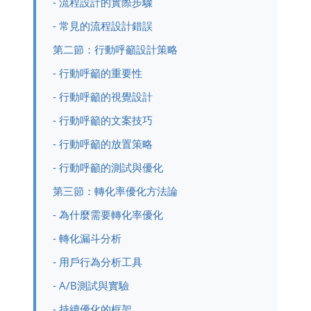
- 流程設計的實際步驟
- 常見的流程設計錯誤
第二節：行動呼籲設計策略
- 行動呼籲的重要性
- 行動呼籲的視覺設計
- 行動呼籲的文案技巧
- 行動呼籲的放置策略
- 行動呼籲的測試與優化
第三節：轉化率優化方法論
- 為什麼需要轉化率優化
- 轉化漏斗分析
- 用戶行為分析工具
- A/B測試與實驗
- 持續優化的框架