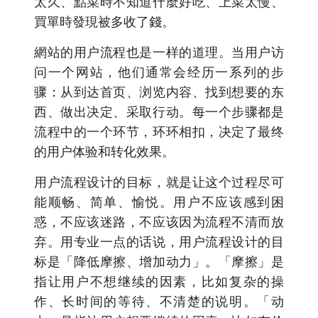
太久、點菜時不知道什麼好吃、上菜太慢、
買單時發現被多收了錢。
網站的用户流程也是一样的道理。当用户访
问一个网站，他们通常会经历一系列的步
骤：从到达首页、浏览内容、找到想要的东
西、做出决定、采取行动。每一个步骤都是
流程中的一个环节，环环相扣，决定了最终
的用户体验和转化效果。
用户流程设计的目标，就是让这个过程尽可
能顺畅、简单、愉悦。用户不应该感到困
惑，不应该迷路，不应该因为流程不清而放
弃。用专业一点的话说，用户流程设计的目
标是「降低摩擦、增加动力」。「摩擦」是
指让用户不想继续的因素，比如复杂的操
作、长时间的等待、不清楚的说明。「动