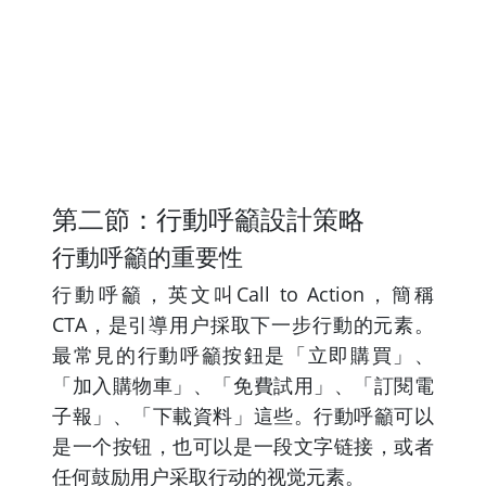
第二節：行動呼籲設計策略
行動呼籲的重要性
行動呼籲，英文叫Call to Action，簡稱
CTA，是引導用户採取下一步行動的元素。
最常見的行動呼籲按鈕是「立即購買」、
「加入購物車」、「免費試用」、「訂閱電
子報」、「下載資料」這些。行動呼籲可以
是一个按钮，也可以是一段文字链接，或者
任何鼓励用户采取行动的视觉元素。