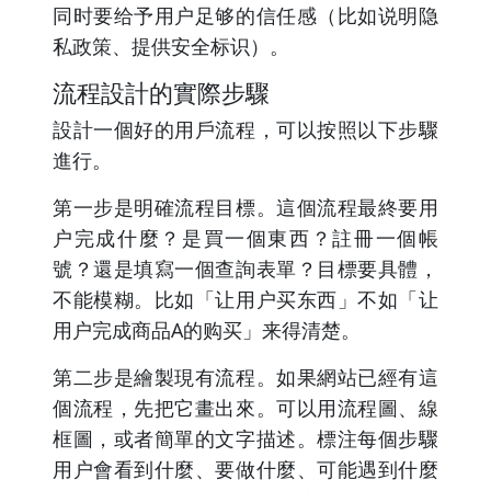
同时要给予用户足够的信任感（比如说明隐
私政策、提供安全标识）。
流程設計的實際步驟
設計一個好的用戶流程，可以按照以下步驟
進行。
第一步是明確流程目標。這個流程最終要用
户完成什麼？是買一個東西？註冊一個帳
號？還是填寫一個查詢表單？目標要具體，
不能模糊。比如「让用户买东西」不如「让
用户完成商品A的购买」来得清楚。
第二步是繪製現有流程。如果網站已經有這
個流程，先把它畫出來。可以用流程圖、線
框圖，或者簡單的文字描述。標注每個步驟
用户會看到什麼、要做什麼、可能遇到什麼