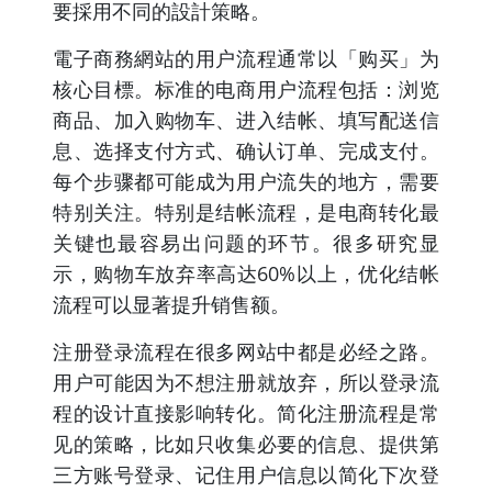
要採用不同的設計策略。
電子商務網站的用户流程通常以「购买」为
核心目標。标准的电商用户流程包括：浏览
商品、加入购物车、进入结帐、填写配送信
息、选择支付方式、确认订单、完成支付。
每个步骤都可能成为用户流失的地方，需要
特别关注。特别是结帐流程，是电商转化最
关键也最容易出问题的环节。很多研究显
示，购物车放弃率高达60%以上，优化结帐
流程可以显著提升销售额。
注册登录流程在很多网站中都是必经之路。
用户可能因为不想注册就放弃，所以登录流
程的设计直接影响转化。简化注册流程是常
见的策略，比如只收集必要的信息、提供第
三方账号登录、记住用户信息以简化下次登