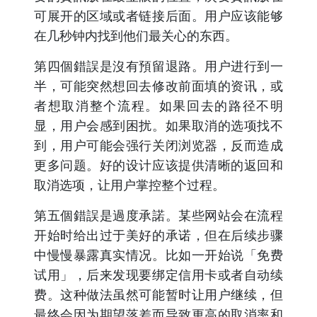
可展开的区域或者链接后面。用户应该能够
在几秒钟内找到他们最关心的东西。
第四個錯誤是沒有預留退路。用户进行到一
半，可能突然想回去修改前面填的资讯，或
者想取消整个流程。如果回去的路径不明
显，用户会感到困扰。如果取消的选项找不
到，用户可能会强行关闭浏览器，反而造成
更多问题。好的设计应该提供清晰的返回和
取消选项，让用户掌控整个过程。
第五個錯誤是過度承諾。某些网站会在流程
开始时给出过于美好的承诺，但在后续步骤
中慢慢暴露真实情况。比如一开始说「免费
试用」，后来发现要绑定信用卡或者自动续
费。这种做法虽然可能暂时让用户继续，但
最终会因为期望落差而导致更高的取消率和