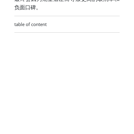
负面口碑。
table of content