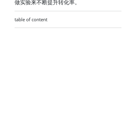
做实验来不断提升转化率。
table of content