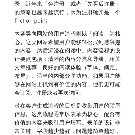
录。近年来「免注册」或者「先买后注册」
的策略也越来越流行，因为注册确实是一个
friction point。
内容导向网站的用户流程则以「阅读」为核
心。这类网站希望用户能够轻松找到感兴趣
的内容，然后沉浸在阅读中。内容流程的设
计要点包括：清晰的内容分类和导航、相关
文章推荐、良好的阅读体验（字体、间距、
布局）、适当的内部分享功能。如果用户能
够在网站上找到有价值的内容，他们更可能
会订阅、注册或者再次访问。
潜在客户生成流程的目标是收集用户的联系
信息。这类流程通常以表单为核心，配合有
价值的内容来吸引用户填写。表单的设计非
常关键：字段越少越好，问题越简单越好，