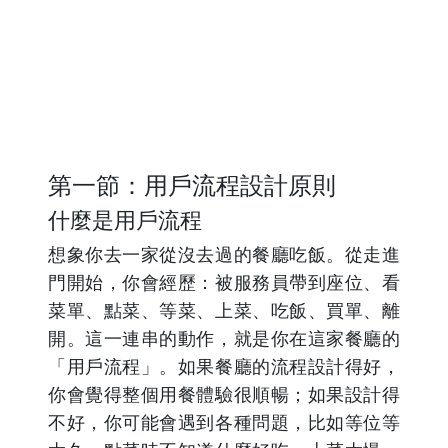
第一節：用戶流程設計原則
什麼是用戶流程
想象你去一家從沒去過的餐廳吃飯。從走進
門開始，你會經歷：被服務員帶到座位、看
菜單、點菜、等菜、上菜、吃飯、買單、離
開。這一連串的動作，就是你在這家餐廳的
「用戶流程」。如果餐廳的流程設計得好，
你會覺得整個用餐體驗很順暢；如果設計得
不好，你可能會遇到各種問題，比如等位等