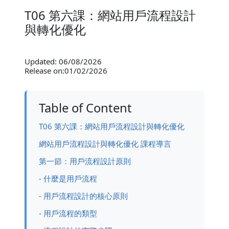
T06 第六課：網站用戶流程設計
與轉化優化
Updated: 06/08/2026
Release on:01/02/2026
Table of Content
T06 第六課：網站用戶流程設計與轉化優化
網站用戶流程設計與轉化優化 課程導言
第一節：用戶流程設計原則
- 什麼是用戶流程
- 用戶流程設計的核心原則
- 用戶流程的類型