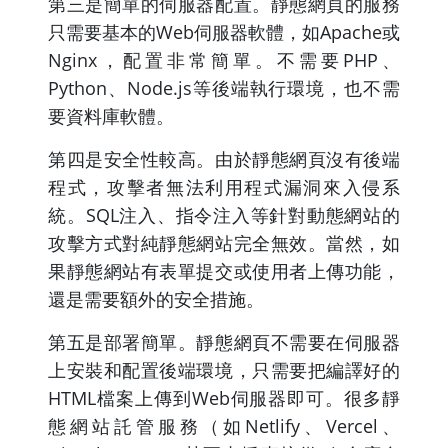
第三是簡單的伺服器配置。靜態網頁的服務
只需要基本的Web伺服器軟體，如Apache或
Nginx，配置非常簡單。不需要PHP、
Python、Node.js等後端執行環境，也不需
要資料庫軟體。
第四是安全性較高。由於靜態網頁沒有後端
程式，攻擊者無法利用程式漏洞來入侵系
統。SQL注入、指令注入等針對動態網站的
攻擊方式對純靜態網站完全無效。當然，如
果靜態網站有表單提交或使用者上傳功能，
還是需要額外的安全措施。
第五是部署簡單。靜態網頁不需要在伺服器
上安裝和配置後端環境，只需要把編譯好的
HTML檔案上傳到Web伺服器即可。很多靜
態網站託管服務（如Netlify、Vercel、