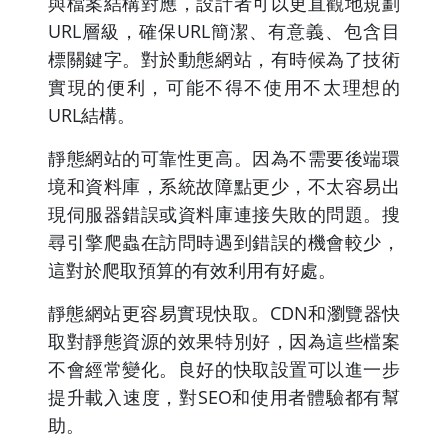
與檔案結構對應，設計者可以更直觀地規劃
URL層級，確保URL簡潔、有意義、包含目
標關鍵字。對於動態網站，有時候為了技術
實現的便利，可能不得不使用不太理想的
URL結構。
靜態網站的可靠性更高。因為不需要後端環
境和資料庫，系統故障點更少，不太容易出
現伺服器錯誤或資料庫連接失敗的問題。搜
尋引擎爬蟲在訪問時遇到錯誤的機會較少，
這對於爬取預算的有效利用有好處。
靜態網站更容易實現快取。CDN和瀏覽器快
取對靜態資源的效果特別好，因為這些檔案
不會經常變化。良好的快取設置可以進一步
提升載入速度，對SEO和使用者體驗都有幫
助。