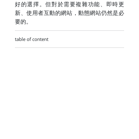
好的選擇。但對於需要複雜功能、即時更
新、使用者互動的網站，動態網站仍然是必
要的。
table of content