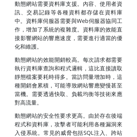
動態網站需要資料庫支援。內容、使用者資
訊、交易記錄等各種資料都存儲在資料庫
中。資料庫伺服器需要與Web伺服器協同工
作，增加了系統的複雜度。資料庫的效能直
接影響網站的響應速度，需要進行適當的優
化和維護。
動態網站的效能開銷較高。每次請求都需要
執行資料庫查詢和程式邏輯，這比直接讀取
靜態檔案要耗時得多。當訪問量增加時，這
種開銷會累積，可能導致網站響應變慢甚至
當機。需要透過快取、負載均衡等技術來應
對高流量。
動態網站的安全性要求更高。由於存在後端
程式和資料庫，攻擊者可能利用各種漏洞來
入侵系統。常見的威脅包括SQL注入、跨站