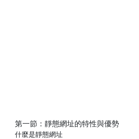
第一節：靜態網址的特性與優勢
什麼是靜態網址