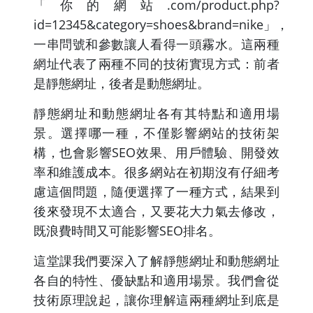
「你的網站.com/product.php?
id=12345&category=shoes&brand=nike」，
一串問號和參數讓人看得一頭霧水。這兩種
網址代表了兩種不同的技術實現方式：前者
是靜態網址，後者是動態網址。
靜態網址和動態網址各有其特點和適用場
景。選擇哪一種，不僅影響網站的技術架
構，也會影響SEO效果、用戶體驗、開發效
率和維護成本。很多網站在初期沒有仔細考
慮這個問題，隨便選擇了一種方式，結果到
後來發現不太適合，又要花大力氣去修改，
既浪費時間又可能影響SEO排名。
這堂課我們要深入了解靜態網址和動態網址
各自的特性、優缺點和適用場景。我們會從
技術原理說起，讓你理解這兩種網址到底是