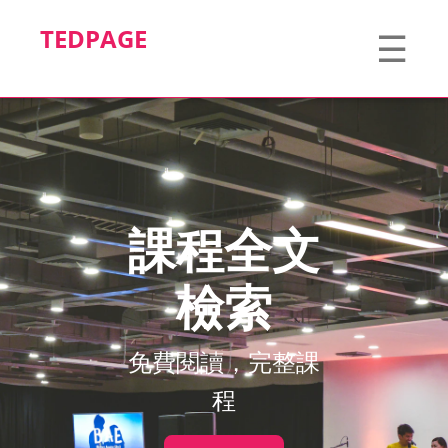
TEDPAGE
☰
課程全文
檢索
免費閱讀，完整課
程