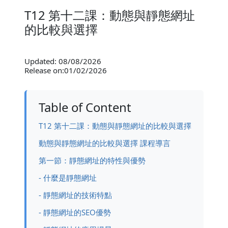
T12 第十二課：動態與靜態網址
的比較與選擇
Updated: 08/08/2026
Release on:01/02/2026
Table of Content
T12 第十二課：動態與靜態網址的比較與選擇
動態與靜態網址的比較與選擇 課程導言
第一節：靜態網址的特性與優勢
- 什麼是靜態網址
- 靜態網址的技術特點
- 靜態網址的SEO優勢