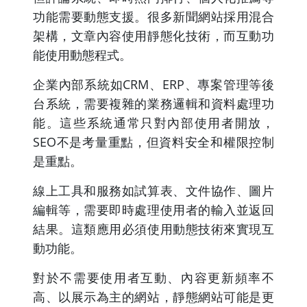
功能需要動態支援。很多新聞網站採用混合
架構，文章內容使用靜態化技術，而互動功
能使用動態程式。
企業內部系統如CRM、ERP、專案管理等後
台系統，需要複雜的業務邏輯和資料處理功
能。這些系統通常只對內部使用者開放，
SEO不是考量重點，但資料安全和權限控制
是重點。
線上工具和服務如試算表、文件協作、圖片
編輯等，需要即時處理使用者的輸入並返回
結果。這類應用必須使用動態技術來實現互
動功能。
對於不需要使用者互動、內容更新頻率不
高、以展示為主的網站，靜態網站可能是更