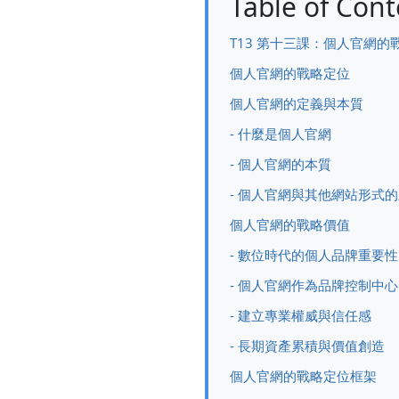
Table of Cont
T13 第十三課：個人官網的
個人官網的戰略定位
個人官網的定義與本質
- 什麼是個人官網
- 個人官網的本質
- 個人官網與其他網站形式
個人官網的戰略價值
- 數位時代的個人品牌重要性
- 個人官網作為品牌控制中心
- 建立專業權威與信任感
- 長期資產累積與價值創造
個人官網的戰略定位框架