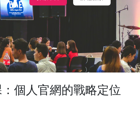
三課：個人官網的戰略定位