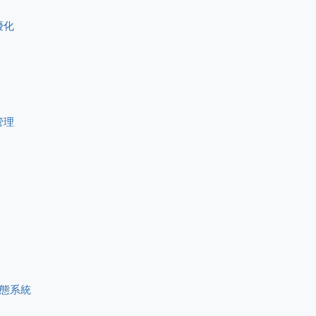
優化
管理
生態系統