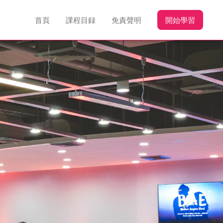
首頁
課程目録
免責聲明
開始學習