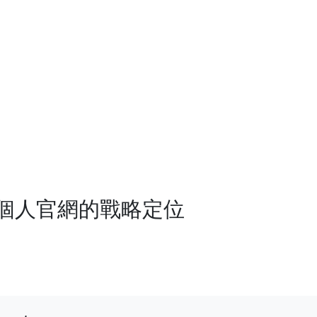
：個人官網的戰略定位