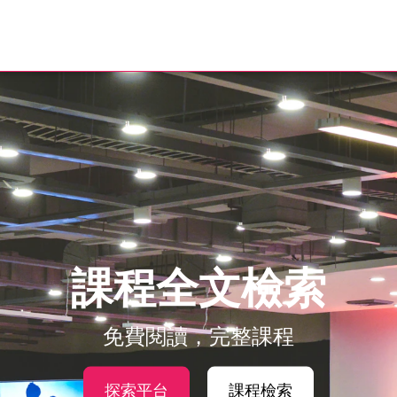
課程全文檢索
免費閱讀，完整課程
探索平台
課程檢索