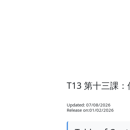
T13 第十三課
Updated: 07/08/2026
Release on:01/02/2026