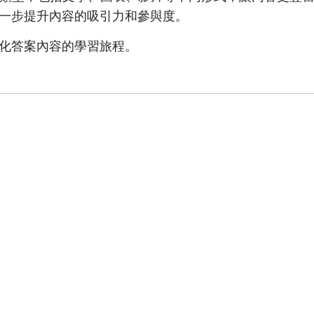
一步提升內容的吸引力和參與度。
化答案內容的學習旅程。