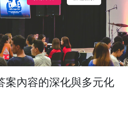
節 答案內容的深化與多元化