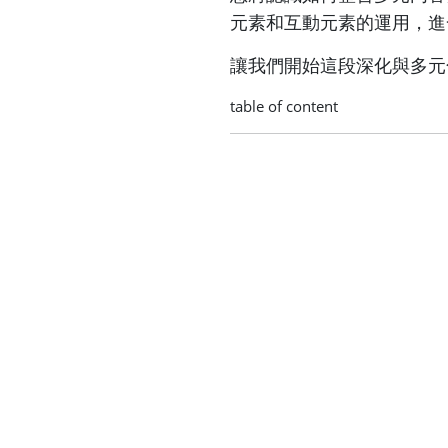
元素和互動元素的運用，進
讓我們開始這段深化與多元
table of content