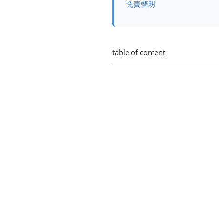
免責聲明
table of content