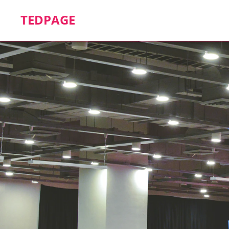
TEDPAGE