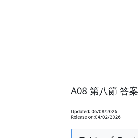
A08 第八節 
Updated: 06/08/2026
Release on:04/02/2026