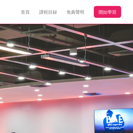
首頁
課程目録
免責聲明
開始學習