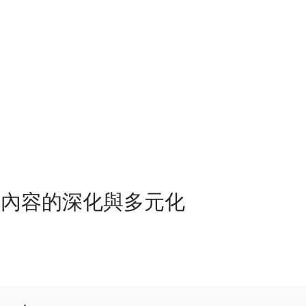
答案內容的深化與多元化