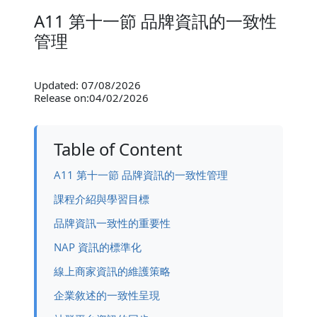
A11 第十一節 品牌資訊的一致性
管理
Updated: 07/08/2026
Release on:04/02/2026
Table of Content
A11 第十一節 品牌資訊的一致性管理
課程介紹與學習目標
品牌資訊一致性的重要性
NAP 資訊的標準化
線上商家資訊的維護策略
企業敘述的一致性呈現