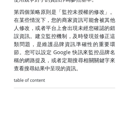
第四個策略原則是「監控未授權的修改」。
在某些情況下，您的商家資訊可能會被其他
人修改，或者平台上會出現未經您確認的錯
誤資訊。建立監控機制，及時發現並修正這
類問題，是維護品牌資訊準確性的重要環
節。您可以設定 Google 快訊來監控品牌名
稱的網路提及，或者定期搜尋相關關鍵字來
查看搜尋結果中呈現的資訊。
table of content