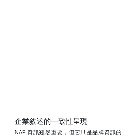
企業敘述的一致性呈現
NAP 資訊雖然重要，但它只是品牌資訊的