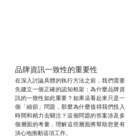
品牌資訊一致性的重要性
在深入討論具體的執行方法之前，我們需要
先建立一個正確的認知框架：為什麼品牌資
訊的一致性如此重要？如果這看起來只是一
個「細節」問題，那麼為什麼值得我們投入
時間和精力去關注？這個問題的答案涉及多
個層面的考量，理解這些層面將幫助您更有
決心地推動這項工作。