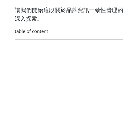
讓我們開始這段關於品牌資訊一致性管理的
深入探索。
table of content