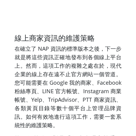
線上商家資訊的維護策略
在確立了 NAP 資訊的標準版本之後，下一步
就是將這些資訊正確地發布到各個線上平台
上。然而，這項工作的複雜之處在於，現代
企業的線上存在遠不止官方網站一個管道。
您可能需要在 Google 我的商家、Facebook
粉絲專頁、LINE 官方帳號、Instagram 商業
帳號、Yelp、TripAdvisor、PTT 商家資訊、
各類黃頁目錄等數十個平台上管理品牌資
訊。如何有效地進行這項工作，需要一套系
統性的維護策略。