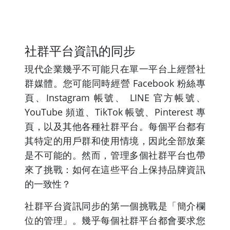
社群平台資訊的同步
現代企業幾乎不可能只在單一平台上經營社
群媒體。您可能同時經營 Facebook 粉絲專
頁、Instagram 帳號、 LINE 官方帳號、
YouTube 頻道、TikTok 帳號、Pinterest 專
頁，以及其他各種社群平台。每個平台都有
其特定的用戶群和使用情境，因此全部放棄
是不可能的。然而，管理多個社群平台也帶
來了挑戰：如何在這些平台上保持品牌資訊
的一致性？
社群平台資訊同步的第一個挑戰是「簡介欄
位的管理」。幾乎每個社群平台都會要求您