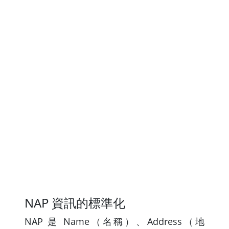
NAP 資訊的標準化
NAP 是 Name（名稱）、Address（地