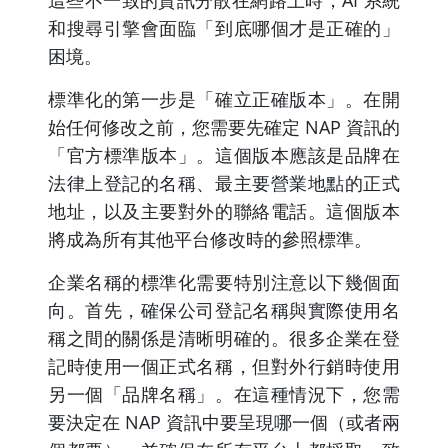
和搜尋引擎會面臨「到底哪個才是正確的」
困境。
標準化的第一步是「確立正確版本」。在開
始任何修改之前，您需要先確定 NAP 資訊的
「官方標準版本」。這個版本應該是品牌在
法律上登記的名稱、最主要營業地點的正式
地址，以及主要對外的聯絡電話。這個版本
將成為所有其他平台修改時的參照標準。
企業名稱的標準化需要特別注意以下幾個面
向。首先，確保公司登記名稱與實際使用名
稱之間的關係是清晰明確的。很多企業在登
記時使用一個正式名稱，但對外行銷時使用
另一個「品牌名稱」。在這種情況下，您需
要決定在 NAP 資訊中要呈現哪一個（或者兩