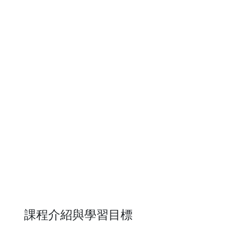
課程介紹與學習目標