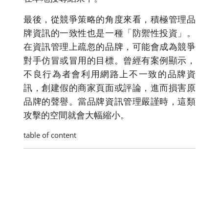
最後，從競爭策略的角度來看，積極管理品
牌資訊的一致性也是一種「防禦性投資」。
在資訊管理上疏忽的品牌，可能會成為競爭
對手仿冒或冒用的目標。曾經有案例顯示，
不良行為者會利用網路上不一致的品牌資
訊，創建假的商家頁面或評論，進而損害原
品牌的聲譽。當品牌資訊管理嚴謹時，這類
攻擊的空間就會大幅縮小。
table of content