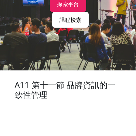
探索平台
課程檢索
A11 第十一節 品牌資訊的一
致性管理