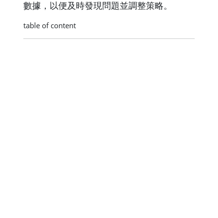
數據，以便及時發現問題並調整策略。
table of content