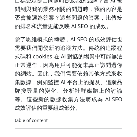
目標受眾提出問題時提及我的品牌？當 AI 被
問到與我的業務相關的問題時，我的內容是
否會被選為答案？這些問題的答案，比傳統
的排名和流量更能反映 AI SEO 的成效。
除了思維模式的轉變，AI SEO 的成效評估也
需要我們開發新的追蹤方法。傳統的追蹤程
式碼和 cookies 在 AI 對話的場景中可能無法
正常運作，因為用戶可能從未真正訪問過你
的網站。因此，我們需要依賴其他方式來收
集數據，例如監控 AI 平台上的提及、追蹤品
牌搜尋量的變化、分析社群媒體上的討論
等。這些新的數據收集方法將成為 AI SEO
成效評估的重要組成部分。
table of content