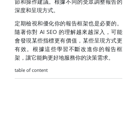
節和操作建議。根據不同的受眾調整報告的
深度和呈現方式。
定期檢視和優化你的報告框架也是必要的。
隨著你對 AI SEO 的理解越來越深入，可能
會發現某些指標更有價值，某些呈現方式更
有效。根據這些學習不斷改進你的報告框
架，讓它能夠更好地服務你的決策需求。
table of content