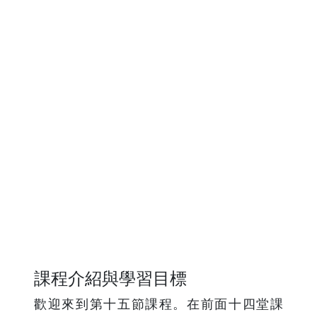
課程介紹與學習目標
歡迎來到第十五節課程。在前面十四堂課