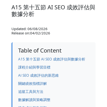
A15 第十五節 AI SEO 成效評估與
數據分析
Updated: 06/08/2026
Release on:04/02/2026
Table of Content
A15 第十五節 AI SEO 成效評估與數據分析
課程介紹與學習目標
AI SEO 成效評估的新思維
關鍵績效指標詳解
追蹤工具與方法
數據解讀與策略調整