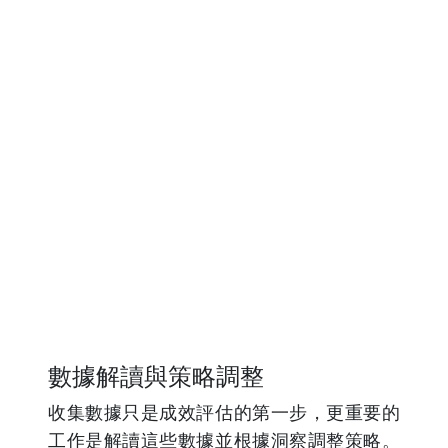
數據解讀與策略調整
收集數據只是成效評估的第一步，更重要的
工作是解讀這些數據並根據洞察調整策略。