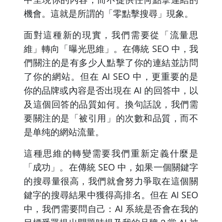
機會。這就是所謂的「零點擊搜尋」現象。
面對這種新的現實，我們需要從「流量思
維」轉向「曝光思維」。在傳統 SEO 中，我
們關注的是有多少人點擊了你的連結並訪問
了你的網站。但在 AI SEO 中，更重要的是
你的品牌或內容是否出現在 AI 的回答中，以
及這個回答的品質如何。換句話說，我們需
要關注的是「被引用」的次數和品質，而不
是单纯的網站流量。
這種思維的轉變需要我們重新定義什麼是
「成功」。在傳統 SEO 中，如果一個關鍵字
的搜尋量很高，我們就會努力爭取在這個關
鍵字的搜尋結果中獲得高排名。但在 AI SEO
中，我們需要問自己：AI 系統是否會在我的