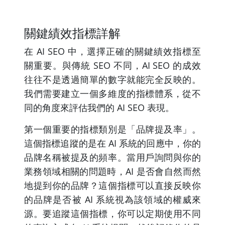
關鍵績效指標詳解
在 AI SEO 中，選擇正確的關鍵績效指標至
關重要。與傳統 SEO 不同，AI SEO 的成效
往往不是透過簡單的數字就能完全反映的。
我們需要建立一個多維度的指標體系，從不
同的角度來評估我們的 AI SEO 表現。
第一個重要的指標類別是「品牌提及率」。
這個指標追蹤的是在 AI 系統的回應中，你的
品牌名稱被提及的頻率。當用戶詢問與你的
業務領域相關的問題時，AI 是否會自然而然
地提到你的品牌？這個指標可以直接反映你
的品牌是否被 AI 系統視為該領域的權威來
源。要追蹤這個指標，你可以定期使用不同