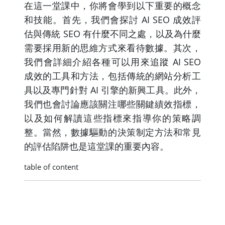
在這一堂課中，你將會學到以下重要的概念
和技能。首先，我們會探討 AI SEO 成效評
估與傳統 SEO 有什麼不同之處，以及為什麼
需要採用新的思維方式來看待數據。其次，
我們會詳細介紹各種可以用來追蹤 AI SEO
成效的工具和方法，包括傳統的網站分析工
具以及專門針對 AI 引擎的新興工具。此外，
我們也會討論應該關注哪些關鍵績效指標，
以及如何解讀這些指標來指導你的策略調
整。當然，數據驅動的決策制定方法和常見
的評估陷阱也是這堂課的重要內容。
table of content