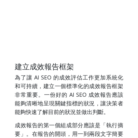
建立成效報告框架
為了讓 AI SEO 的成效評估工作更加系統化
和可持續，建立一個標準化的成效報告框架
非常重要。一份好的 AI SEO 成效報告應該
能夠清晰地呈現關鍵指標的狀況，讓決策者
能夠快速了解目前的狀況並做出判斷。
成效報告的第一個組成部分應該是「執行摘
要」。在報告的開頭，用一到兩段文字簡要