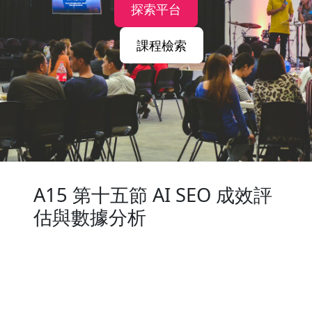
探索平台
課程檢索
A15 第十五節 AI SEO 成效評
估與數據分析