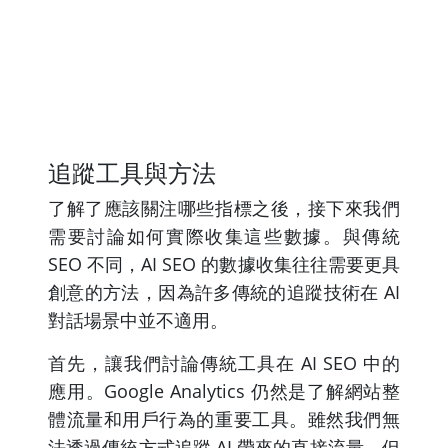
追蹤工具與方法
了解了應該關注哪些指標之後，接下來我們
需要討論如何實際收集這些數據。與傳統
SEO 不同，AI SEO 的數據收集往往需要更具
創意的方法，因為許多傳統的追蹤技術在 AI
對話場景中並不適用。
首先，讓我們討論傳統工具在 AI SEO 中的
應用。Google Analytics 仍然是了解網站整
體流量和用戶行為的重要工具。雖然我們無
法透過傳統方式追蹤 AI 帶來的直接流量，但