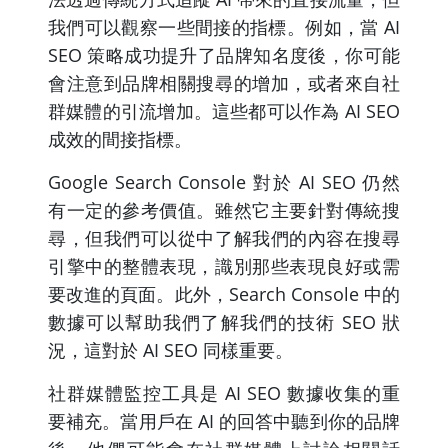
我們可以觀察一些間接的指標。例如，當 AI
SEO 策略成功提升了品牌知名度後，你可能
會注意到品牌相關搜尋的增加，或者來自社
群媒體的引流增加。這些都可以作為 AI SEO
成效的間接指標。
Google Search Console 對於 AI SEO 仍然
有一定的參考價值。雖然它主要針對傳統搜
尋，但我們可以從中了解我們的內容在搜尋
引擎中的整體表現，識別那些表現良好或需
要改進的頁面。此外，Search Console 中的
數據可以幫助我們了解我們的技術 SEO 狀
況，這對於 AI SEO 同樣重要。
社群媒體監控工具是 AI SEO 數據收集的重
要補充。當用戶在 AI 的回答中聽到你的品牌