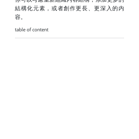
結構化元素，或者創作更長、更深入的内
容。
table of content