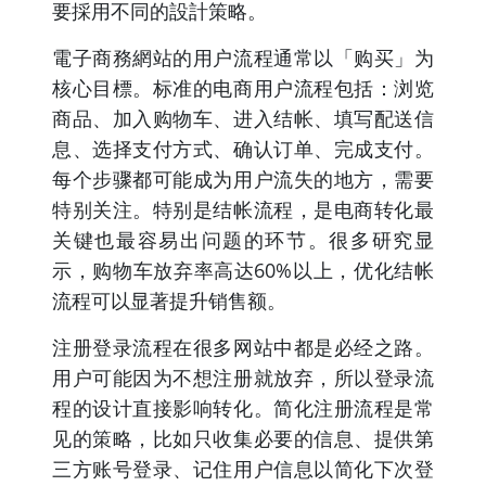
要採用不同的設計策略。
電子商務網站的用户流程通常以「购买」为
核心目標。标准的电商用户流程包括：浏览
商品、加入购物车、进入结帐、填写配送信
息、选择支付方式、确认订单、完成支付。
每个步骤都可能成为用户流失的地方，需要
特别关注。特别是结帐流程，是电商转化最
关键也最容易出问题的环节。很多研究显
示，购物车放弃率高达60%以上，优化结帐
流程可以显著提升销售额。
注册登录流程在很多网站中都是必经之路。
用户可能因为不想注册就放弃，所以登录流
程的设计直接影响转化。简化注册流程是常
见的策略，比如只收集必要的信息、提供第
三方账号登录、记住用户信息以简化下次登