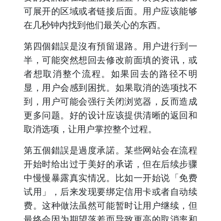
可展开的区域或者链接后面。用户应该能够
在几秒钟内找到他们最关心的东西。
第四個錯誤是沒有預留退路。用户进行到一
半，可能突然想回去修改前面填的资讯，或
者想取消整个流程。如果回去的路径不明
显，用户会感到困扰。如果取消的选项找不
到，用户可能会强行关闭浏览器，反而造成
更多问题。好的设计应该提供清晰的返回和
取消选项，让用户掌控整个过程。
第五個錯誤是過度承諾。某些网站会在流程
开始时给出过于美好的承诺，但在后续步骤
中慢慢暴露真实情况。比如一开始说「免费
试用」，后来发现要绑定信用卡或者自动续
费。这种做法虽然可能暂时让用户继续，但
最终会因为期望落差而导致更高的取消率和