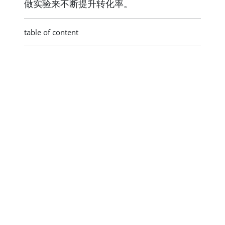
做实验来不断提升转化率。
table of content