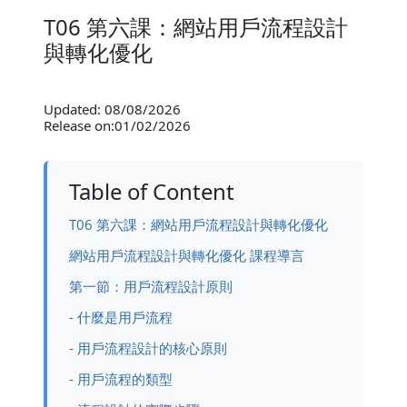
T06 第六課：網站用戶流程設計
與轉化優化
Updated: 08/08/2026
Release on:01/02/2026
Table of Content
T06 第六課：網站用戶流程設計與轉化優化
網站用戶流程設計與轉化優化 課程導言
第一節：用戶流程設計原則
- 什麼是用戶流程
- 用戶流程設計的核心原則
- 用戶流程的類型