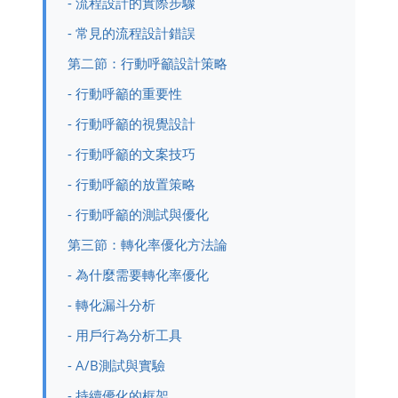
- 流程設計的實際步驟
- 常見的流程設計錯誤
第二節：行動呼籲設計策略
- 行動呼籲的重要性
- 行動呼籲的視覺設計
- 行動呼籲的文案技巧
- 行動呼籲的放置策略
- 行動呼籲的測試與優化
第三節：轉化率優化方法論
- 為什麼需要轉化率優化
- 轉化漏斗分析
- 用戶行為分析工具
- A/B測試與實驗
- 持續優化的框架