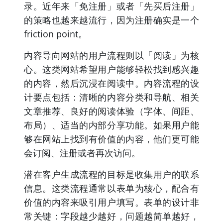
录。近年来「免注册」或者「先买后注册」
的策略也越来越流行，因为注册确实是一个
friction point。
内容导向网站的用户流程则以「阅读」为核
心。这类网站希望用户能够轻松找到感兴趣
的内容，然后沉浸在阅读中。内容流程的设
计要点包括：清晰的内容分类和导航、相关
文章推荐、良好的阅读体验（字体、间距、
布局）、适当的内部分享功能。如果用户能
够在网站上找到有价值的内容，他们更可能
会订阅、注册或者再次访问。
潜在客户生成流程的目标是收集用户的联系
信息。这类流程通常以表单为核心，配合有
价值的内容来吸引用户填写。表单的设计非
常关键：字段越少越好，问题越简单越好，