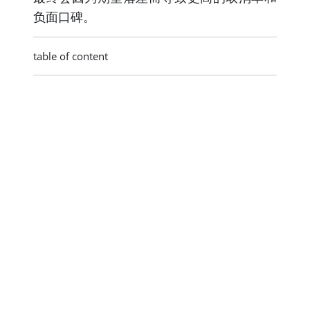
负面口碑。
table of content