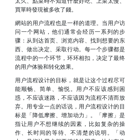
太久、點菜時不知道什麼好吃、上菜太慢、
買單時發現被多收了錢。
網站的用户流程也是一样的道理。当用户访
问一个网站，他们通常会经历一系列的步
骤：从到达首页、浏览内容、找到想要的东
西、做出决定、采取行动。每一个步骤都是
流程中的一个环节，环环相扣，决定了最终
的用户体验和转化效果。
用户流程设计的目标，就是让这个过程尽可
能顺畅、简单、愉悦。用户不应该感到困
惑，不应该迷路，不应该因为流程不清而放
弃。用专业一点的话说，用户流程设计的目
标是「降低摩擦、增加动力」。「摩擦」是
指让用户不想继续的因素，比如复杂的操
作、长时间的等待、不清楚的说明。「动