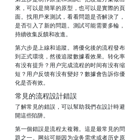
來，可以是簡單的原型，也可以是實際的頁
面。找用戶來測試，看看問題是否解決了，
是否引入了新的問題。測試可能需要多輪，
持續收集反饋和改進。
第六步是上線和追蹤。將優化後的流程發布
到正式環境，然後追蹤數據看效果。转化率
有没有提升？用户完成流程的时间有没有缩
短？用户反馈有没有變好？數據會告訴你優
化是否有效。
常見的流程設計錯誤
了解常見的錯誤，可以幫助我們在設計時避
開這些陷阱。
第一個錯誤是流程太複雜。這是最常見的問
題之一。网站可能因为业务需求或者历史原