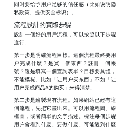
同时要给予用户足够的信任感（比如说明隐
私政策、提供安全标识）。
流程設計的實際步驟
設計一個好的用戶流程，可以按照以下步驟
進行。
第一步是明確流程目標。這個流程最終要用
户完成什麼？是買一個東西？註冊一個帳
號？還是填寫一個查詢表單？目標要具體，
不能模糊。比如「让用户买东西」不如「让
用户完成商品A的购买」来得清楚。
第二步是繪製現有流程。如果網站已經有這
個流程，先把它畫出來。可以用流程圖、線
框圖，或者簡單的文字描述。標注每個步驟
用户會看到什麼、要做什麼、可能遇到什麼