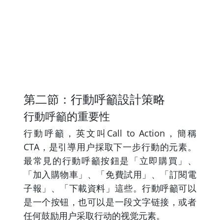
第二節：行動呼籲設計策略
行動呼籲的重要性
行動呼籲，英文叫Call to Action，簡稱
CTA，是引導用户採取下一步行動的元素。
最常見的行動呼籲按鈕是「立即購買」、
「加入購物車」、「免費試用」、「訂閱電
子報」、「下載資料」這些。行動呼籲可以
是一个按钮，也可以是一段文字链接，或者
任何鼓励用户采取行动的视觉元素。