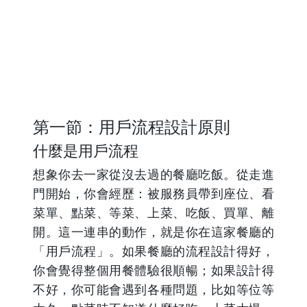
第一節：用戶流程設計原則
什麼是用戶流程
想象你去一家從沒去過的餐廳吃飯。從走進
門開始，你會經歷：被服務員帶到座位、看
菜單、點菜、等菜、上菜、吃飯、買單、離
開。這一連串的動作，就是你在這家餐廳的
「用戶流程」。如果餐廳的流程設計得好，
你會覺得整個用餐體驗很順暢；如果設計得
不好，你可能會遇到各種問題，比如等位等