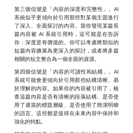
第三個信號是「內容的深度和完整性」。AI
系統似乎更傾向於引用那些對某個主題進行
了深入、全面探討的內容。當你發現某篇長
篇內容被 AI 系統引用時，這可能是在告訴
你：深度是有價值的。你可以考慮將類似的
短篇內容擴展為更深入的探討，或者將多篇
相關的短文整合為一個全面的資源。
第四個信號是「內容的可讀性和結構」。AI
系統可能會更傾向於引用那些結構清晰、易
於理解的內容。如果你的內容被引用了，檢
查這篇內容是否有清晰的段落結構、是否使
用了適當的標題層級、是否使用了簡潔明瞭
的語言。這些都是值得在未來內容中保持和
強化的特點。