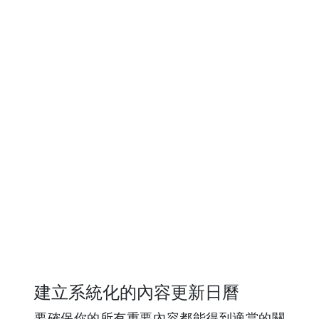
建立系統化的內容更新日曆
要確保你的所有重要內容都能得到適當的關