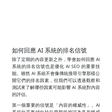
如何回應 AI 系統的排名信號
除了定期的內容更新之外，學會如何回應 AI
系統的排名信號也是優化 AI SEO 的重要技
能。雖然 AI 系統不會像傳統搜尋引擎那樣公
開它們的排名因素，但我們可以透過觀察和
測試來了解哪些因素可能影響 AI 系統對內容
的評估。
第一個重要的信號是「內容的權威性」。AI
系統似乎更傾向於引用那些被認為具有權威