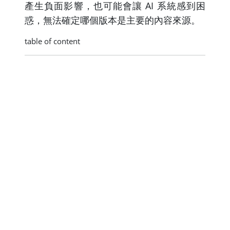
產生負面影響，也可能會讓 AI 系統感到困
惑，無法確定哪個版本是主要的內容來源。
table of content