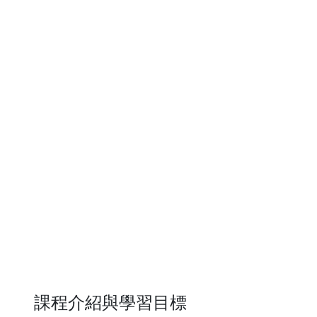
課程介紹與學習目標