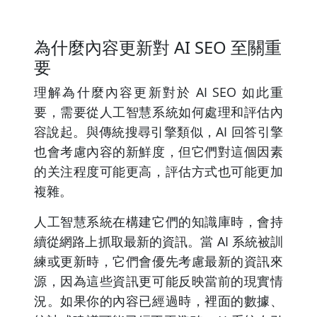
為什麼內容更新對 AI SEO 至關重
要
理解為什麼內容更新對於 AI SEO 如此重
要，需要從人工智慧系統如何處理和評估內
容說起。與傳統搜尋引擎類似，AI 回答引擎
也會考慮內容的新鮮度，但它們對這個因素
的关注程度可能更高，評估方式也可能更加
複雜。
人工智慧系統在構建它們的知識庫時，會持
續從網路上抓取最新的資訊。當 AI 系統被訓
練或更新時，它們會優先考慮最新的資訊來
源，因為這些資訊更可能反映當前的現實情
況。如果你的內容已經過時，裡面的數據、