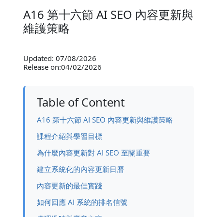
A16 第十六節 AI SEO 內容更新與
維護策略
Updated: 07/08/2026
Release on:04/02/2026
Table of Content
A16 第十六節 AI SEO 內容更新與維護策略
課程介紹與學習目標
為什麼內容更新對 AI SEO 至關重要
建立系統化的內容更新日曆
內容更新的最佳實踐
如何回應 AI 系統的排名信號