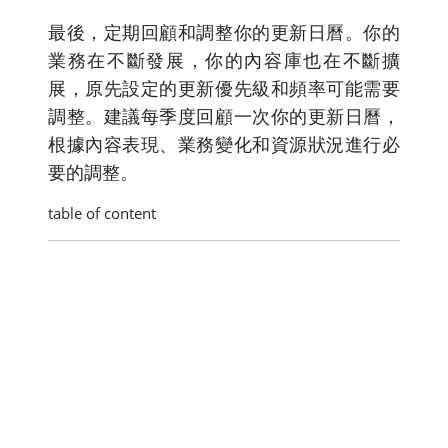
最後，定期回顧和調整你的更新日曆。你的
業務在不斷發展，你的內容庫也在不斷擴
展，原先設定的更新優先級和頻率可能需要
調整。建議每季度回顧一次你的更新日曆，
根據內容表現、業務變化和資源狀況進行必
要的調整。
table of content