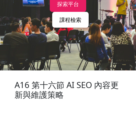
探索平台
課程檢索
A16 第十六節 AI SEO 內容更
新與維護策略