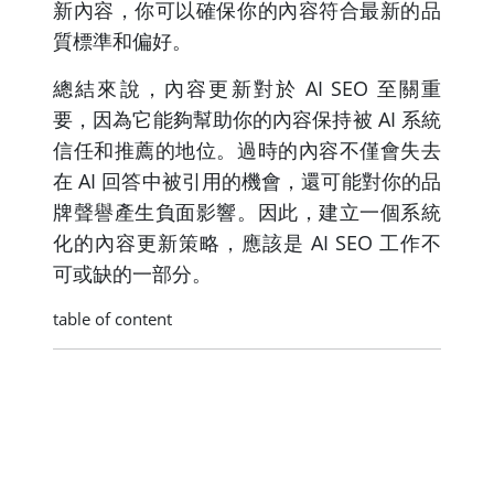
新內容，你可以確保你的內容符合最新的品
質標準和偏好。
總結來說，內容更新對於 AI SEO 至關重
要，因為它能夠幫助你的內容保持被 AI 系統
信任和推薦的地位。過時的內容不僅會失去
在 AI 回答中被引用的機會，還可能對你的品
牌聲譽產生負面影響。因此，建立一個系統
化的內容更新策略，應該是 AI SEO 工作不
可或缺的一部分。
table of content