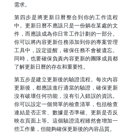
需求。
第四步是將更新日曆整合到你的工作流程
中。更新日曆不應該只是一份躺在某處的文
件，而應該成為你日常工作計劃的一部分。
你可以將內容更新任務添加到你的專案管理
工具中，設定提醒，確保任務不會被遺忘。
同時，也要確保負責內容更新的團隊成員都
了解更新日曆的存在和重要性。
第五步是建立更新後的驗證流程。每次內容
更新後，都應該進行適當的驗證，確保更新
沒有破壞任何功能，沒有引入錯誤的資訊。
你可以設定一個簡單的檢查清單，包括檢查
連結是否正常、數據是否準確、更新是否反
映在頁面上等。這個驗證流程雖然會增加一
些工作量，但能夠確保更新後的內容品質。