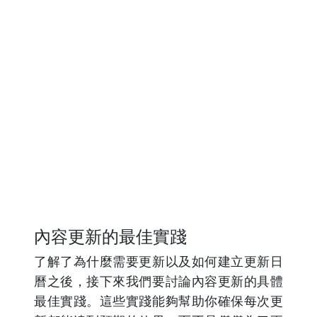
內容更新的最佳實踐
了解了為什麼需要更新以及如何建立更新日
曆之後，接下來我們要討論內容更新的具體
最佳實踐。這些實踐能夠幫助你確保每次更