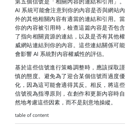
第五個信號是「相關內容的連結和引用」。
AI 系統可能會注意到你的內容是否與網站內
外的其他相關內容有適當的連結和引用。當
你的內容被引用時，檢查這篇內容是否包含
了指向相關資源的連結，以及是否有其他權
威網站連結到你的內容。這些連結關係可能
會影響 AI 系統對內容權威性的評估。
基於這些信號進行策略調整時，應該採取謹
慎的態度。避免為了迎合某個信號而過度優
化，因為這可能會適得其反。相反，將這些
信號視為指導原則，在創作和更新內容時自
然地考慮這些因素，而不是刻意地操縱。
table of content