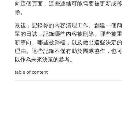
向這個頁面，這些連結可能需要被更新或移
除。
最後，記錄你的內容清理工作。創建一個簡
單的日誌，記錄哪些內容被刪除、哪些被重
新導向、哪些被歸檔，以及做出這些決定的
理由。這些記錄不僅有助於團隊協作，也可
以作為未來決策的參考。
table of content