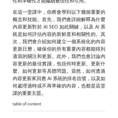
性和準確性才能繼續被信任和引用。
在這一堂課中，你將會學到以下幾個重要的
概念和技能。首先，我們會詳細解釋為什麼
內容更新對於 AI SEO 如此關鍵，以及 AI 系
統是如何評估內容的新鮮度和相關性的。其
次，我們會介紹如何建立一個系統化的內容
更新日曆，確保你的所有重要內容都能得到
適當的關注和更新。此外，我們也會討論內
容更新的最佳實踐，包括何時更新、更新什
麼、如何更新等具體問題。當然，如何透過
內容更新來回應 AI 系統的排名信號，以及如
何處理過時或不再準確的內容，也都是這堂
課的重要主題。
table of content