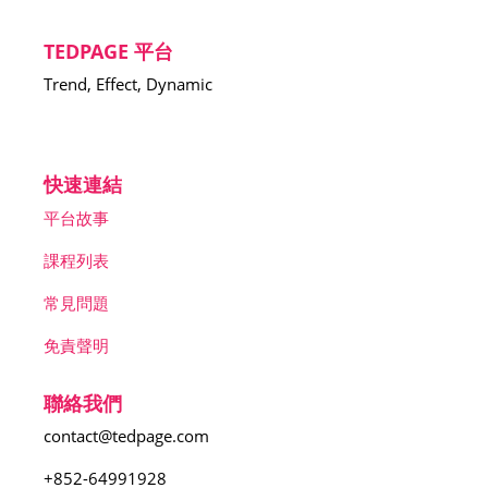
TEDPAGE 平台
Trend, Effect, Dynamic
f
in
▶
快速連結
平台故事
課程列表
常見問題
免責聲明
聯絡我們
contact@tedpage.com
+852-64991928