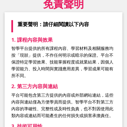
免責聲明
重要聲明：請仔細閱讀以下內容
1. 課程內容與效果
智學平台提供的所有課程內容、學習材料及相關服務均
按「現狀」提供，不作任何明示或暗示的保證。平台不
保證特定學習效果、技能掌握程度或就業結果，因個人
學習能力、投入時間與實踐應用差異，學習成果可能有
所不同。
2. 第三方內容與連結
平台可能包含第三方提供的內容或外部網站連結，這些
內容與連結僅為方便學員而提供。智學平台不對第三方
內容的準確性、完整性或及時性負責，也不對因使用此
類內容或連結而可能產生的任何損失或損害承擔責任。
3. 技術可用性