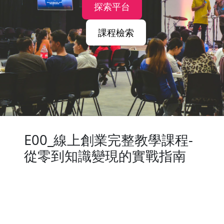
探索平台
課程檢索
E00_線上創業完整教學課程-
從零到知識變現的實戰指南