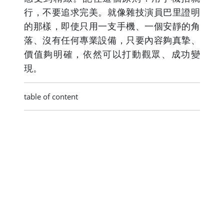
行，不要追求完美。就像雜技演員巴里證明
的那樣，即使只用一支手機、一個安靜的角
落、沒有任何專業設備，只要內容夠真摯、
價值夠明確，依然可以打動觀眾、成功變
現。
table of content