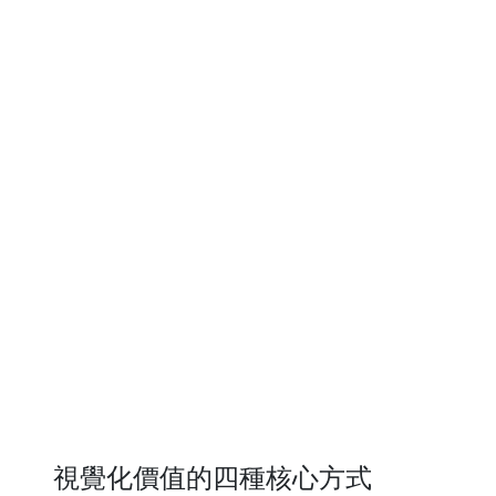
視覺化價值的四種核心方式