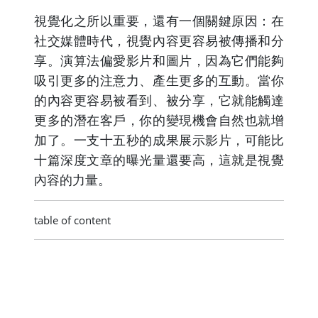
視覺化之所以重要，還有一個關鍵原因：在
社交媒體時代，視覺內容更容易被傳播和分
享。演算法偏愛影片和圖片，因為它們能夠
吸引更多的注意力、產生更多的互動。當你
的內容更容易被看到、被分享，它就能觸達
更多的潛在客戶，你的變現機會自然也就增
加了。一支十五秒的成果展示影片，可能比
十篇深度文章的曝光量還要高，這就是視覺
內容的力量。
table of content