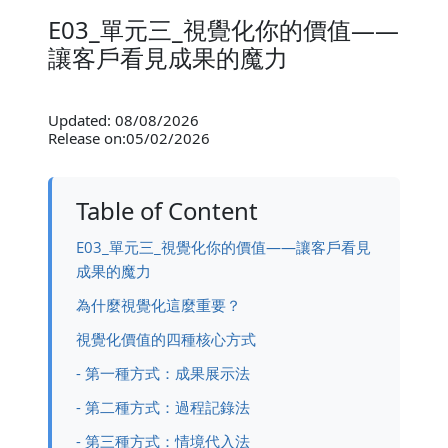
E03_單元三_視覺化你的價值——
讓客戶看見成果的魔力
Updated: 08/08/2026
Release on:05/02/2026
Table of Content
E03_單元三_視覺化你的價值——讓客戶看見
成果的魔力
為什麼視覺化這麼重要？
視覺化價值的四種核心方式
- 第一種方式：成果展示法
- 第二種方式：過程記錄法
- 第三種方式：情境代入法