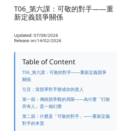
T06_第六課：可敬的對手——重
新定義競爭關係
Updated: 07/08/2026
Release on:14/02/2026
Table of Content
T06_第六課：可敬的對手——重新定義競爭
關係
引言：當競爭對手變成你的貴人
第一節：傳統競爭觀的局限——為什麼「打敗
所有人」是一個幻覺
第二節：什麼是「可敬的對手」——重新定義
對手的本質