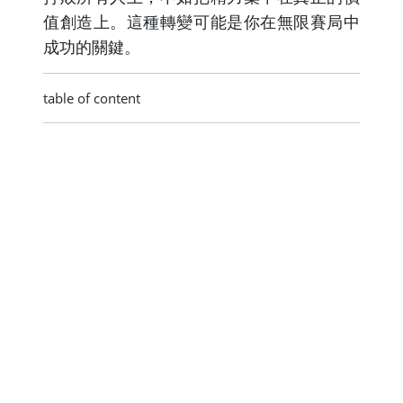
值創造上。這種轉變可能是你在無限賽局中
成功的關鍵。
table of content