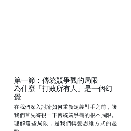
第一節：傳統競爭觀的局限——
為什麼「打敗所有人」是一個幻
覺
在我們深入討論如何重新定義對手之前，讓
我們首先審視一下傳統競爭觀的根本局限。
理解這些局限，是我們轉變思維方式的起