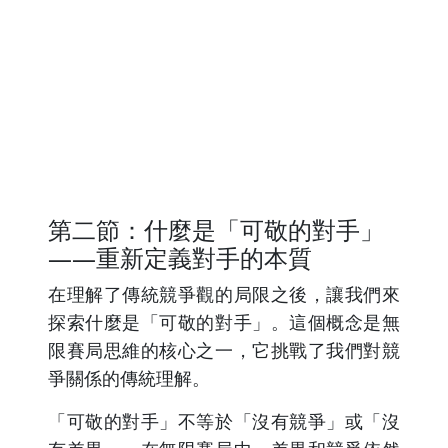
第二節：什麼是「可敬的對手」
——重新定義對手的本質
在理解了傳統競爭觀的局限之後，讓我們來
探索什麼是「可敬的對手」。這個概念是無
限賽局思維的核心之一，它挑戰了我們對競
爭關係的傳統理解。
「可敬的對手」不等於「沒有競爭」或「沒