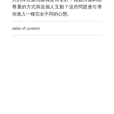
尊重的方式與這個人互動？這些問題會引導
你進入一種完全不同的心態。
table of content