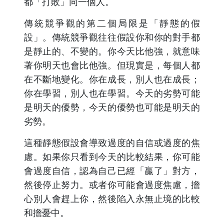
都「打敗」同一個人。
傳統競爭觀的第二個局限是「靜態的假
設」。傳統競爭觀往往假設你和你的對手都
是靜止的、不變的。你今天比他強，就意味
著你明天也會比他強。但現實是，每個人都
在不斷地變化。你在成長，別人也在成長；
你在學習，別人也在學習。今天的劣勢可能
是明天的優勢，今天的優勢也可能是明天的
劣勢。
這種靜態假設會導致過度的自信或過度的焦
慮。如果你只看到今天的比較結果，你可能
會過度自信，認為自己已經「贏了」對方，
然後停止努力。或者你可能會過度焦慮，擔
心別人會趕上你，然後陷入永無止境的比較
和擔憂中。