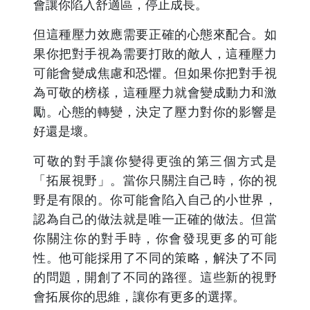
會讓你陷入舒適區，停止成長。
但這種壓力效應需要正確的心態來配合。如
果你把對手視為需要打敗的敵人，這種壓力
可能會變成焦慮和恐懼。但如果你把對手視
為可敬的榜樣，這種壓力就會變成動力和激
勵。心態的轉變，決定了壓力對你的影響是
好還是壞。
可敬的對手讓你變得更強的第三個方式是
「拓展視野」。當你只關注自己時，你的視
野是有限的。你可能會陷入自己的小世界，
認為自己的做法就是唯一正確的做法。但當
你關注你的對手時，你會發現更多的可能
性。他可能採用了不同的策略，解決了不同
的問題，開創了不同的路徑。這些新的視野
會拓展你的思維，讓你有更多的選擇。