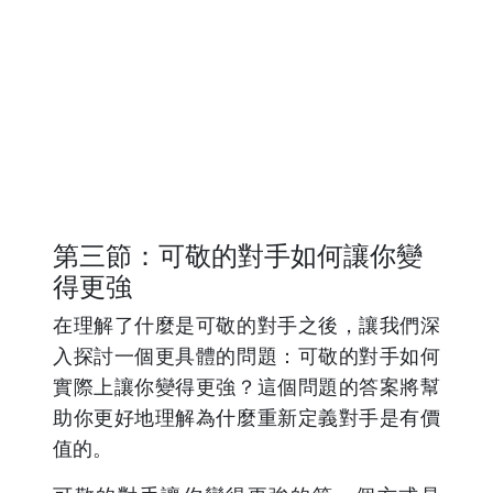
第三節：可敬的對手如何讓你變
得更強
在理解了什麼是可敬的對手之後，讓我們深
入探討一個更具體的問題：可敬的對手如何
實際上讓你變得更強？這個問題的答案將幫
助你更好地理解為什麼重新定義對手是有價
值的。