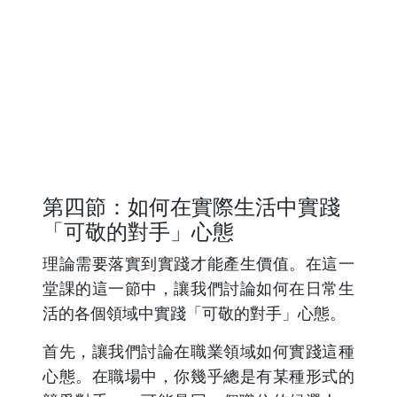
第四節：如何在實際生活中實踐
「可敬的對手」心態
理論需要落實到實踐才能產生價值。在這一
堂課的這一節中，讓我們討論如何在日常生
活的各個領域中實踐「可敬的對手」心態。
首先，讓我們討論在職業領域如何實踐這種
心態。在職場中，你幾乎總是有某種形式的