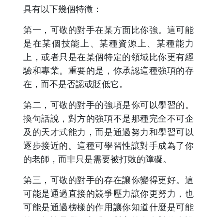
具有以下幾個特徵：
第一，可敬的對手在某方面比你強。這可能
是在某個技能上、某種資源上、某種能力
上，或者只是在某個特定的領域比你更有經
驗和專業。重要的是，你承認這種強項的存
在，而不是否認或貶低它。
第二，可敬的對手的強項是你可以學習的。
換句話說，對方的強項不是那種完全不可企
及的天才式能力，而是通過努力和學習可以
逐步接近的。這種可學習性讓對手成為了你
的老師，而非只是需要被打敗的障礙。
第三，可敬的對手的存在讓你變得更好。這
可能是通過直接的競爭壓力讓你更努力，也
可能是通過榜樣的作用讓你知道什麼是可能