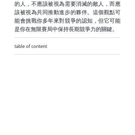
的人，不應該被視為需要消滅的敵人，而應
該被視為共同推動進步的夥伴。這個觀點可
能會挑戰你多年來對競爭的認知，但它可能
是你在無限賽局中保持長期競爭力的關鍵。
table of content