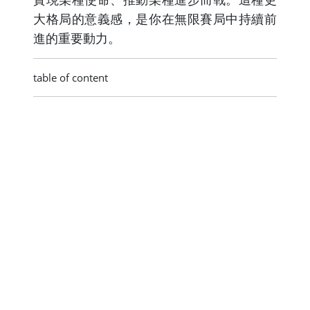
大格局的意義感，是你在無限賽局中持續前
進的重要動力。
table of content