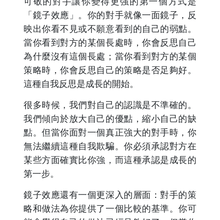
可敬的對手讓你變得更強的第一個方式是
「鏡子效應」。你的對手就像一面鏡子，反
映出你看不見或不願意看到的自己的弱點。
當你看到對方的某個長處時，你會反思自己
為什麼沒有這個長處；當你看到對方的某個
策略時，你會反思自己的策略是否足夠好。
這種自我反思是成長的開始。
很多時候，我們對自己的認識是不準確的。
我們傾向於放大自己的優點，縮小自己的缺
點。但當你面對一個真正強大的對手時，你
無法繼續這種自我欺騙。你必須承認對方在
某些方面確實比你強，而這種承認是成長的
第一步。
鏡子效應還有一個更深入的層面：對手的策
略和做法為你提供了一個比較的基準。你可